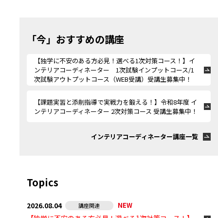
「今」おすすめの講座
【独学に不安のある方必見！選べる1次対策コース！】イ
ンテリアコーディネーター 1次試験インプットコース/1
次試験アウトプットコース（WEB受講）受講生募集中！
【課題実習と添削指導で実戦力を鍛える！】令和8年度 イ
ンテリアコーディネーター 2次対策コース 受講生募集中！
インテリアコーディネーター講座一覧
Topics
2026.08.04
NEW
講座関連