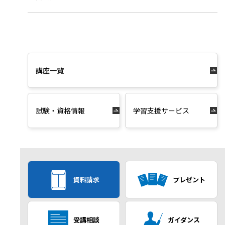
講座一覧
試験・資格情報
学習支援サービス
資料請求
プレゼント
受講相談
ガイダンス