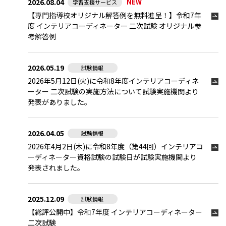
2026.08.04
NEW
学習支援サービス
【専門指導校オリジナル解答例を無料進呈！】
令和7年
度 インテリアコーディネーター 二次試験 オリジナル参
考解答例
2026.05.19
試験情報
2026年5月12日(火)に令和8年度インテリアコーディネ
ーター 二次試験の実施方法について試験実施機関より
発表がありました。
2026.04.05
試験情報
2026年4月2日(木)に令和8年度（第44回）インテリアコ
ーディネーター資格試験の試験日が試験実施機関より
発表されました。
2025.12.09
試験情報
【総評公開中】令和7年度 インテリアコーディネーター
二次試験