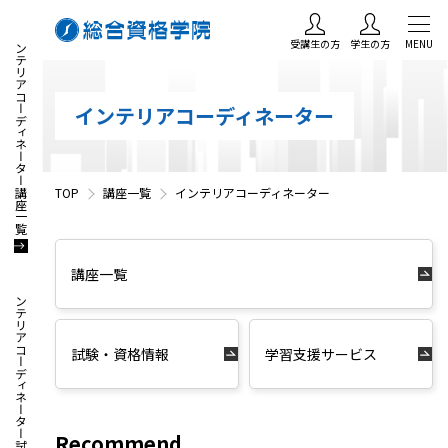
インテリアコーディネーター講座一覧
受講生の方
学生の方
MENU
インテリアコーディネーター
TOP
講座一覧
インテリアコーディネーター
講座一覧
インテリアコーディネーター試験・資格情報
試験・資格情報
学習支援サービス
Recommend