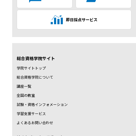
即日採点サービス
総合資格学院サイト
学院サイトトップ
総合資格学院について
講座一覧
全国の教室
試験・資格インフォメーション
学習支援サービス
よくあるお問い合わせ