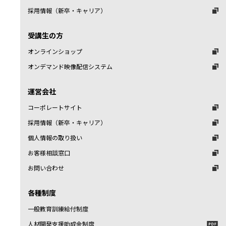
採用情報（新卒・キャリア）
受講生の方
オンラインショップ
オンデマンド映像配信システム
運営会社
コーポレートサイト
採用情報（新卒・キャリア）
個人情報の取り扱い
お客様相談窓口
お問い合わせ
各種制度
一般教育訓練給付制度
人材開発支援助成金制度