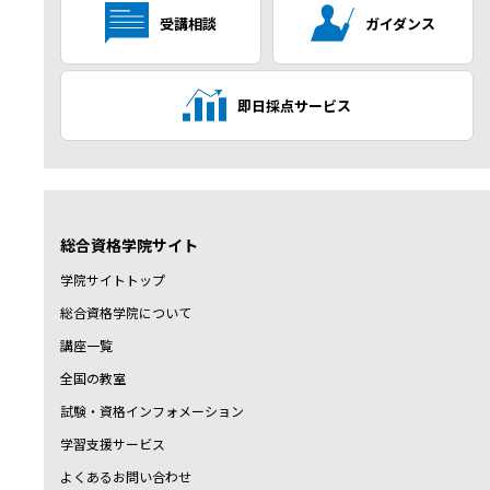
受講相談
ガイダンス
即日採点サービス
総合資格学院サイト
学院サイトトップ
総合資格学院について
講座一覧
全国の教室
試験・資格インフォメーション
学習支援サービス
よくあるお問い合わせ