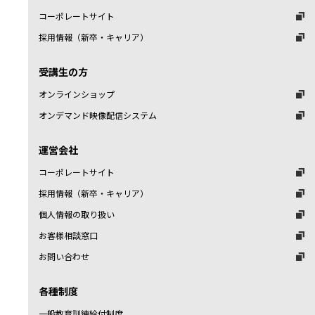
コーポレートサイト
採用情報（新卒・キャリア）
受講生の方
オンラインショップ
オンデマンド映像配信システム
運営会社
コーポレートサイト
採用情報（新卒・キャリア）
個人情報の取り扱い
お客様相談窓口
お問い合わせ
各種制度
一般教育訓練給付制度