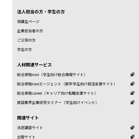
法人担当の方・学生の方
受講生ページ
企業担当者の方
ご父母の方
学生の方
人材関連サービス
総合資格navi（学生向け総合情報サイト）
総合資格naviエージェント（新卒学生向け就活支援サイト）
総合資格career（キャリア向け転職支援サイト）
建設業界企業研究セミナー（学生向けイベント）
関連サイト
法定講習サイト
出版サイト