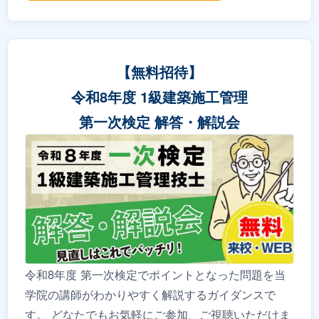
【無料招待】
令和8年度 1級建築施工管理
第一次検定 解答・解説会
令和8年度 第一次検定でポイントとなった問題を当
学院の講師がわかりやすく解説するガイダンスで
す。 どなたでもお気軽にご参加、ご視聴いただけま