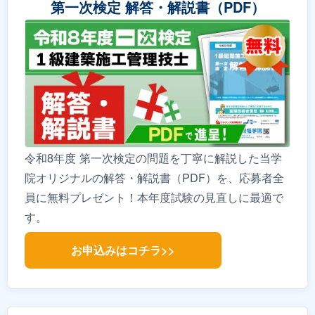
第一次検定 解答・解説書（PDF）
令和8年度 第一次検定の問題を丁寧に解説した当学
院オリジナルの解答・解説書（PDF）を、応募者全
員に無料プレゼント！本年度試験の見直しに最適で
す。
お申込みはコチラ>>