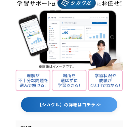
【シカクル】の詳細はコチラ>>