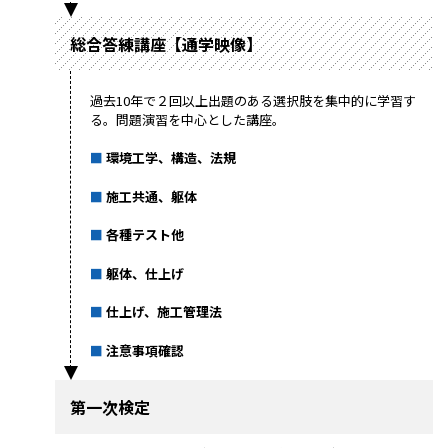
総合答練講座【通学映像】
過去10年で２回以上出題のある選択肢を集中的に学習す
る。問題演習を中心とした講座。
環境工学、構造、法規
施工共通、躯体
各種テスト他
躯体、仕上げ
仕上げ、施工管理法
注意事項確認
第一次検定