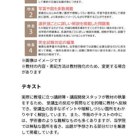
※画像はイメージです
※教材の内容・表記方法は教材強化のため、変更する場合
があります
テキスト
実際に教壇に立つ講師陣・講座開発スタッフが教材の執筆
をするため、 受講生の反応や質問などを的確に教材へ反映
でき、受講生の苦手なポイントや理解しづらい箇所をわか
りやすく解説しています。 また、市販のテキストの中に
は、学術書のような難解なものも多くありますが、当学院
では無駄な箇所を省き、出題が予想される部分だけを厳選
して掲載しています。