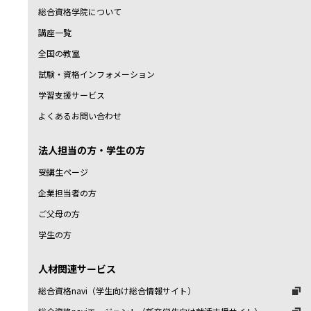
総合資格学院について
講座一覧
全国の教室
試験・資格インフォメーション
学習支援サービス
よくあるお問い合わせ
法人担当の方・学生の方
受講生ページ
企業担当者の方
ご父母の方
学生の方
人材関連サービス
総合資格navi（学生向け総合情報サイト）