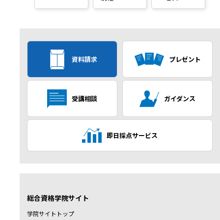
資料請求
プレゼント
受講相談
ガイダンス
即日採点サービス
総合資格学院サイト
学院サイトトップ