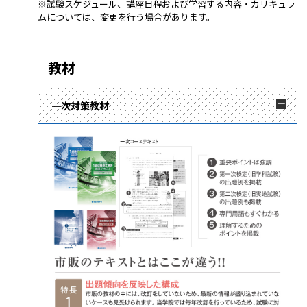
※試験スケジュール、講座日程および学習する内容・カリキュラ
ムについては、変更を行う場合があります。
教材
一次対策教材