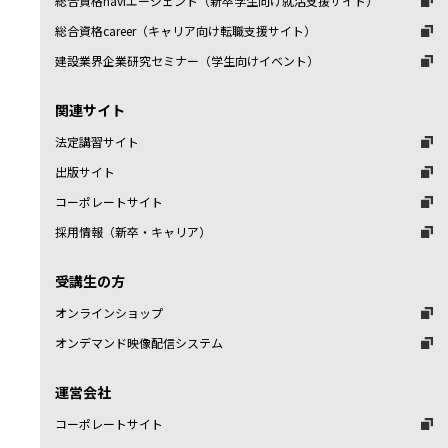
総合資格naviエージェント（新卒学生向け就活支援サイト）
総合資格career（キャリア向け転職支援サイト）
建設業界企業研究セミナー（学生向けイベント）
関連サイト
法定講習サイト
出版サイト
コーポレートサイト
採用情報（新卒・キャリア）
受講生の方
オンラインショップ
オンデマンド映像配信システム
運営会社
コーポレートサイト