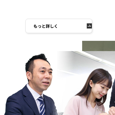
もっと詳しく