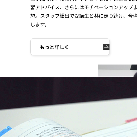
習アドバイス、さらにはモチベーションアップ
施。スタッフ総出で受講生と共に走り続け、合
します。
もっと詳しく