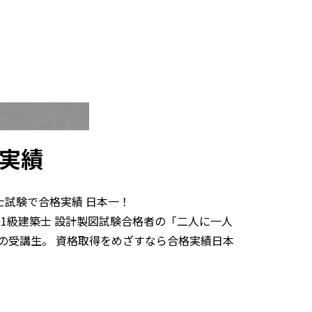
実績
士試験で合格実績 日本一！
）、1級建築士 設計製図試験合格者の「二人に一人
院の受講生。 資格取得をめざすなら合格実績日本