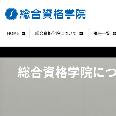
HOME
総合資格学院について
講座一覧
総合資格学院に