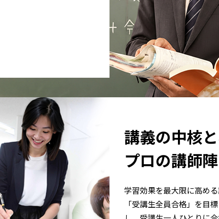
講義の中核と
プロの講師陣
学習効果を最大限に高める
「受講生全員合格」を目標
し、受講生一人ひとりに合