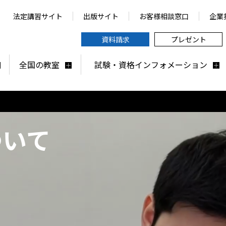
法定講習サイト
出版サイト
お客様相談窓口
企業
資料請求
プレゼント
全国の教室
試験・資格インフォメーション
ついて