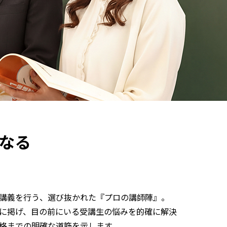
なる
講義を行う、選び抜かれた『プロの講師陣』。
に掲げ、目の前にいる受講生の悩みを的確に解決
格までの明確な道筋を示します。