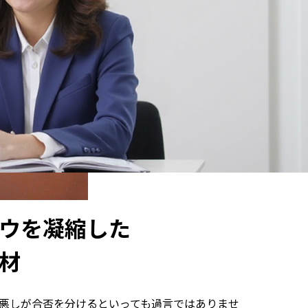
ウを凝縮した
材
悪しが合否を分けるといっても過言ではありませ