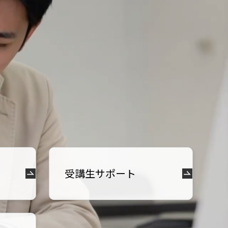
受講生サポート