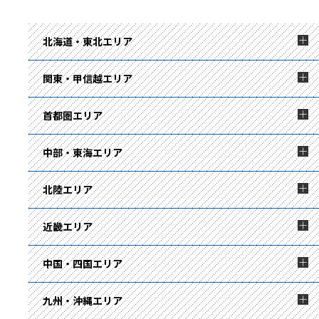
北海道・東北エリア
関東・甲信越エリア
首都圏エリア
中部・東海エリア
北陸エリア
近畿エリア
中国・四国エリア
九州・沖縄エリア