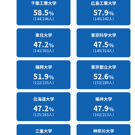
千葉工業大学
広島工業大学
58.5
57.9
%
%
（144/246人）
（140/242人）
東北大学
東京科学大学
47.2
47.5
%
%
（143/303人）
（149/314人）
福岡大学
東京都立大学
51.9
52.6
%
%
（122/235人）
（152/289人）
北海道大学
福井大学
47.2
47.9
%
%
（125/265人）
（102/213人）
三重大学
神奈川大学