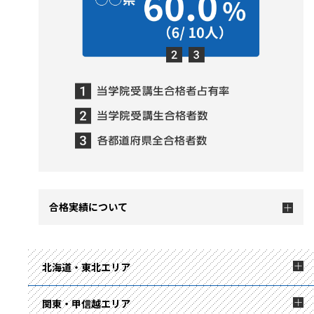
合格実績について
北海道・東北エリア
関東・甲信越エリア