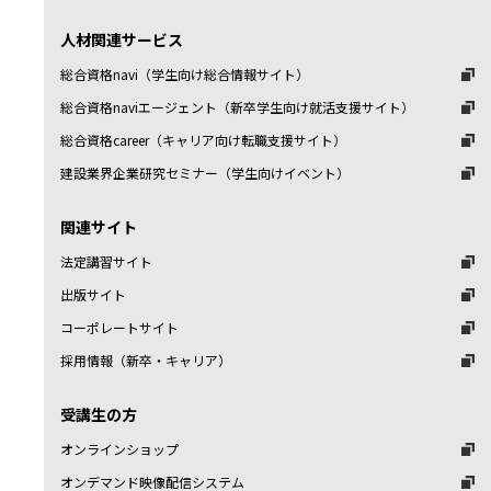
人材関連サービス
総合資格navi（学生向け総合情報サイト）
総合資格naviエージェント（新卒学生向け就活支援サイト）
総合資格career（キャリア向け転職支援サイト）
建設業界企業研究セミナー（学生向けイベント）
関連サイト
法定講習サイト
出版サイト
コーポレートサイト
採用情報（新卒・キャリア）
受講生の方
オンラインショップ
オンデマンド映像配信システム