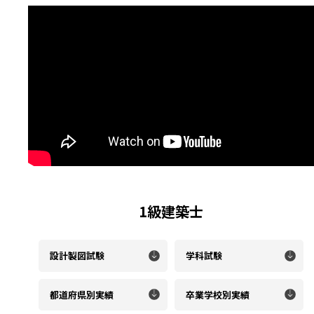
1級建築士
設計製図試験
学科試験
都道府県別実績
卒業学校別実績