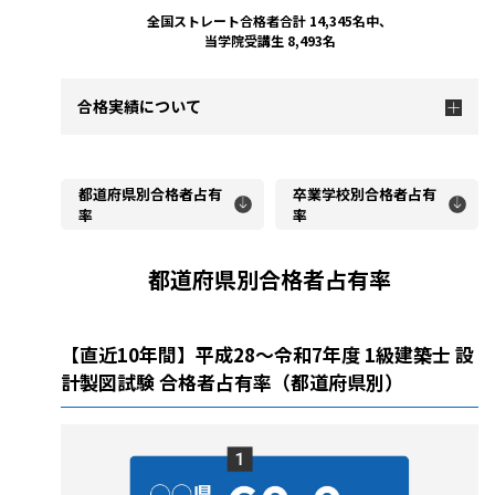
全国ストレート合格者合計 14,345名中、
当学院受講生 8,493名
合格実績について
都道府県別合格者占有
卒業学校別合格者占有
率
率
都道府県別合格者占有率
【直近10年間】平成28～令和7年度 1級建築士 設
計製図試験 合格者占有率（都道府県別）