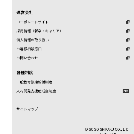
運営会社
コーポレートサイト
採用情報（新卒・キャリア）
個人情報の取り扱い
お客様相談窓口
お問い合わせ
各種制度
一般教育訓練給付制度
人材開発支援助成金制度
サイトマップ
© SOGO SHIKAKU CO., LTD.