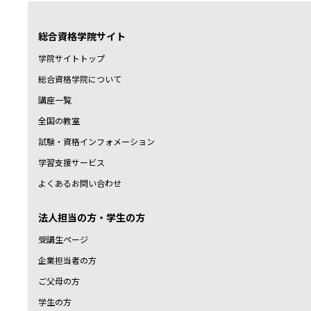
総合資格学院サイト
学院サイトトップ
総合資格学院について
講座一覧
全国の教室
試験・資格インフォメーション
学習支援サービス
よくあるお問い合わせ
法人担当の方・学生の方
受講生ページ
企業担当者の方
ご父母の方
学生の方