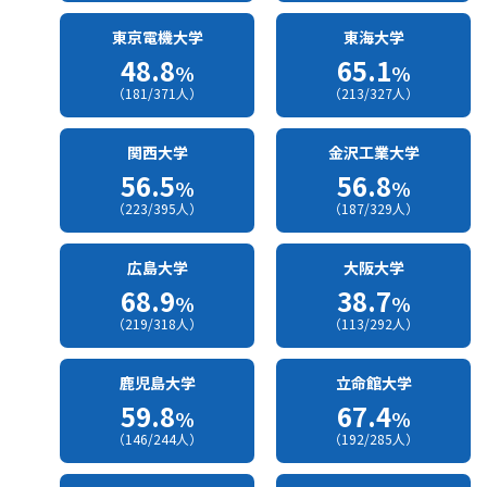
東京電機大学
東海大学
48.8
65.1
%
%
（181/371人）
（213/327人）
関西大学
金沢工業大学
56.5
56.8
%
%
（223/395人）
（187/329人）
広島大学
大阪大学
68.9
38.7
%
%
（219/318人）
（113/292人）
鹿児島大学
立命館大学
59.8
67.4
%
%
（146/244人）
（192/285人）