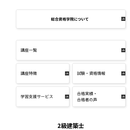
総合資格学院について
講座一覧
講座特徴
試験・資格情報
合格実績・
学習支援サービス
合格者の声
2級建築士