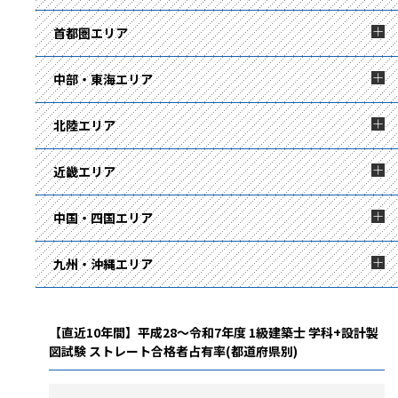
首都圏エリア
中部・東海エリア
北陸エリア
近畿エリア
中国・四国エリア
九州・沖縄エリア
【直近10年間】平成28～令和7年度 1級建築士 学科+設計製
図試験 ストレート合格者占有率(都道府県別)