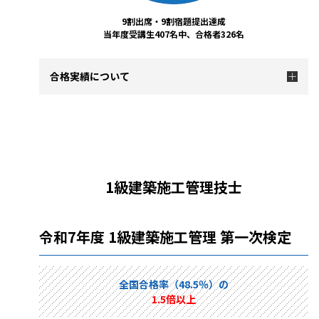
9割出席・9割宿題提出達成
当年度受講生407名中、合格者326名
合格実績について
1級建築施工管理技士
令和7年度 1級建築施工管理 第一次検定
全国合格率（48.5％）の
1.5倍以上