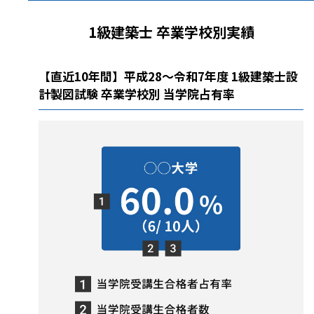
1級建築士 卒業学校別実績
【直近10年間】平成28～令和7年度 1級建築士設
計製図試験 卒業学校別 当学院占有率