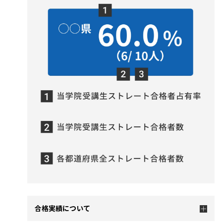
合格実績について