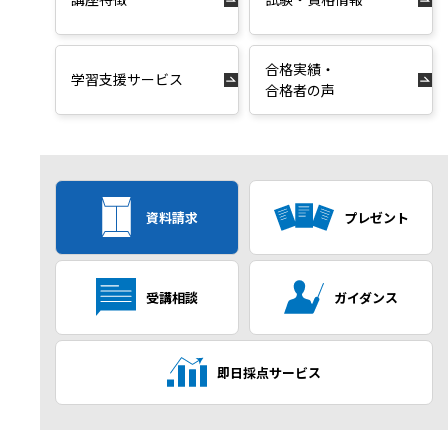
合格実績・
学習支援サービス
合格者の声
資料請求
プレゼント
受講相談
ガイダンス
即日採点サービス