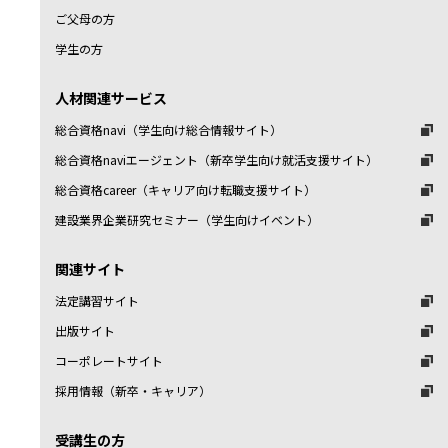
ご父母の方
学生の方
人材関連サービス
総合資格navi（学生向け総合情報サイト）
総合資格naviエージェント（新卒学生向け就活支援サイト）
総合資格career（キャリア向け転職支援サイト）
建設業界企業研究セミナー（学生向けイベント）
関連サイト
法定講習サイト
出版サイト
コーポレートサイト
採用情報（新卒・キャリア）
受講生の方