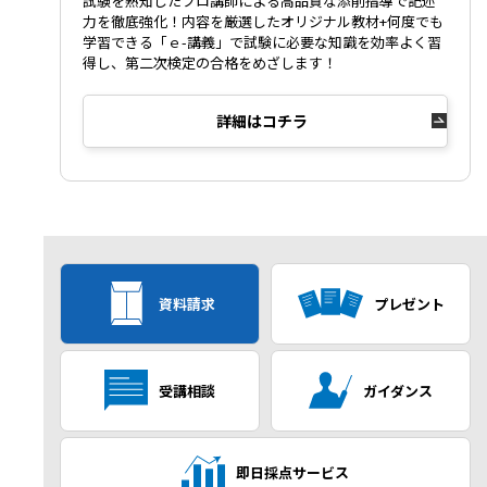
試験を熟知したプロ講師による高品質な添削指導で記述
力を徹底強化！内容を厳選したオリジナル教材+何度でも
学習できる「ｅ-講義」で試験に必要な知識を効率よく習
得し、第二次検定の合格をめざします！
詳細はコチラ
資料請求
プレゼント
受講相談
ガイダンス
即日採点サービス