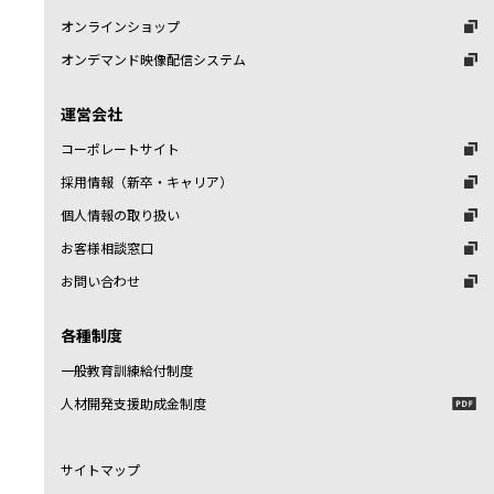
オンラインショップ
オンデマンド映像配信システム
運営会社
コーポレートサイト
採用情報（新卒・キャリア）
個人情報の取り扱い
お客様相談窓口
お問い合わせ
各種制度
一般教育訓練給付制度
人材開発支援助成金制度
サイトマップ