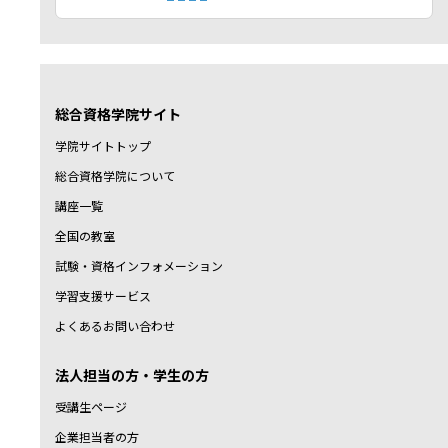
総合資格学院サイト
学院サイトトップ
総合資格学院について
講座一覧
全国の教室
試験・資格インフォメーション
学習支援サービス
よくあるお問い合わせ
法人担当の方・学生の方
受講生ページ
企業担当者の方