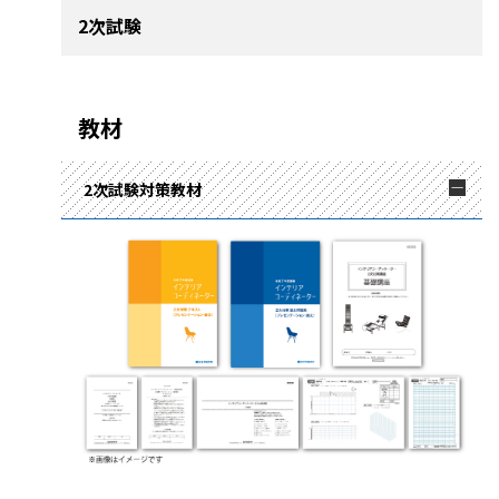
2次試験
教材
2次試験対策教材