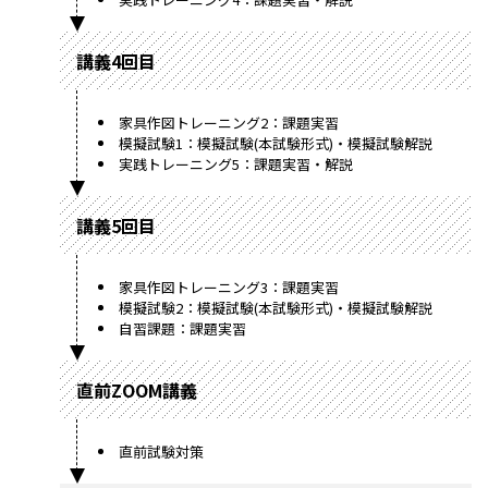
講義4回目
家具作図トレーニング2：課題実習
模擬試験1：模擬試験(本試験形式)・模擬試験解説
実践トレーニング5：課題実習・解説
講義5回目
家具作図トレーニング3：課題実習
模擬試験2：模擬試験(本試験形式)・模擬試験解説
自習課題：課題実習
直前ZOOM講義
直前試験対策