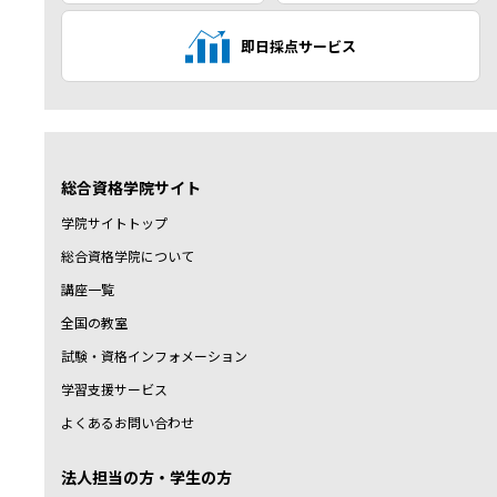
即日採点サービス
総合資格学院サイト
学院サイトトップ
総合資格学院について
講座一覧
全国の教室
試験・資格インフォメーション
学習支援サービス
よくあるお問い合わせ
法人担当の方・学生の方