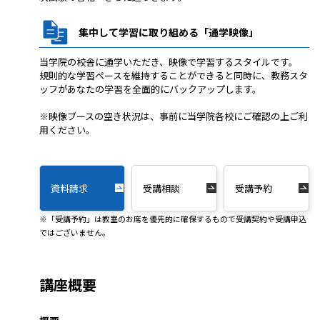
集中して学習に取り組める「通学映像」
当学院の校舎に通学いただき、映像で学習するスタイルです。
規則的な学習ペースを維持することができると同時に、教務スタ
ッフがあなたの学習を全面的にバックアップします。
※映像ブースの空き状況は、事前に当学院各校にご確認の上ご利
用ください。
資料請求
受講相談
受講予約
※「受講予約」は教室のお席を優先的に確保するもので受講契約や受講申込
ではございません。
講座概要