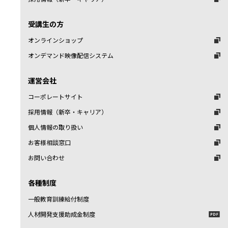
受講生の方
オンラインショップ
オンデマンド映像配信システム
運営会社
コーポレートサイト
採用情報（新卒・キャリア）
個人情報の取り扱い
お客様相談窓口
お問い合わせ
各種制度
一般教育訓練給付制度
人材開発支援助成金制度