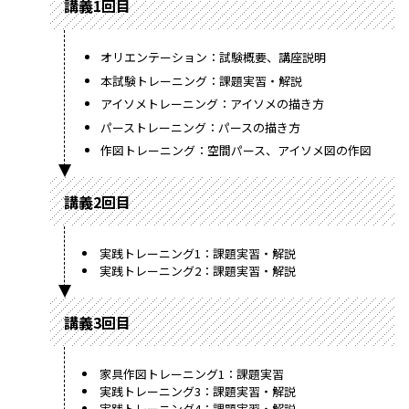
講義1回目
オリエンテーション：試験概要、講座説明
本試験トレーニング：課題実習・解説
アイソメトレーニング：アイソメの描き方
パーストレーニング：パースの描き方
作図トレーニング：空間パース、アイソメ図の作図
講義2回目
実践トレーニング1：課題実習・解説
実践トレーニング2：課題実習・解説
講義3回目
家具作図トレーニング1：課題実習
実践トレーニング3：課題実習・解説
実践トレーニング4：課題実習・解説