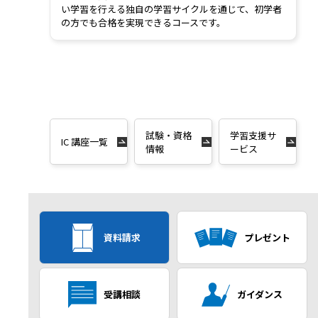
い学習を行える独自の学習サイクルを通じて、初学者
の方でも合格を実現できるコースです。
試験・資格
学習支援サ
IC 講座一覧
情報
ービス
資料請求
プレゼント
受講相談
ガイダンス