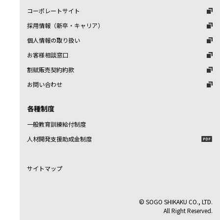
コーポレートサイト
採用情報（新卒・キャリア）
個人情報の取り扱い
お客様相談窓口
割賦販売契約約款
お問い合わせ
各種制度
一般教育訓練給付制度
人材開発支援助成金制度
サイトマップ
© SOGO SHIKAKU CO., LTD.
All Right Reserved.