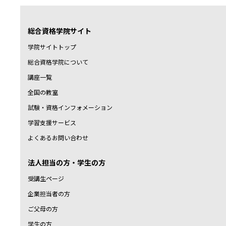
総合資格学院サイト
学院サイトトップ
総合資格学院について
講座一覧
全国の教室
試験・資格インフォメーション
学習支援サービス
よくあるお問い合わせ
法人担当の方・学生の方
受講生ページ
企業担当者の方
ご父母の方
学生の方