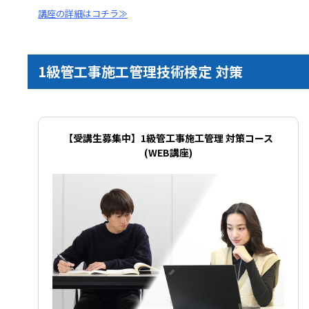
講座の詳細はコチラ≫
1級管工事施工管理技術検定 対策
【受講生募集中】1級管工事施工管理 対策コース
(WEB講座)