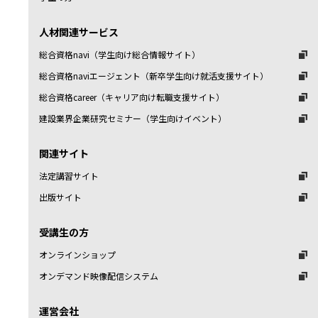
人材関連サービス
総合資格navi（学生向け総合情報サイト）
総合資格naviエージェント（新卒学生向け就活支援サイト）
総合資格career（キャリア向け転職支援サイト）
建設業界企業研究セミナー（学生向けイベント）
関連サイト
法定講習サイト
出版サイト
受講生の方
オンラインショップ
オンデマンド映像配信システム
運営会社