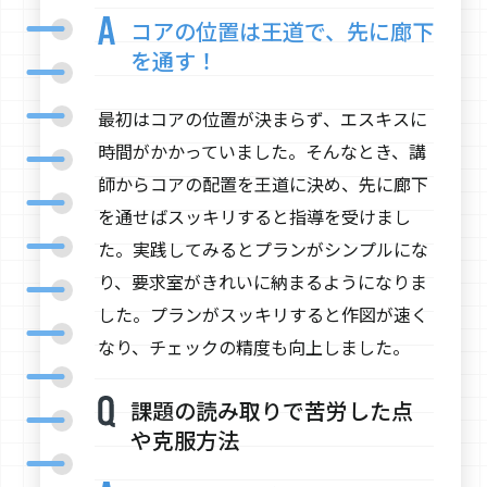
コアの位置は王道で、先に廊下
を通す！
最初はコアの位置が決まらず、エスキスに
時間がかかっていました。そんなとき、講
師からコアの配置を王道に決め、先に廊下
を通せばスッキリすると指導を受けまし
た。実践してみるとプランがシンプルにな
り、要求室がきれいに納まるようになりま
した。プランがスッキリすると作図が速く
なり、チェックの精度も向上しました。
課題の読み取りで苦労した点
や克服方法