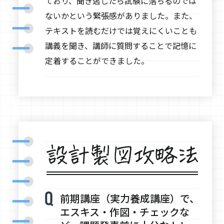
ており、聞き逃したら試験に落ちるのでは
ないかという緊張感がありました。また、
テキストを読むだけでは覚えにくいことも
講義を聞き、講師に質問することで記憶に
定着することができました。
前期講座（実力養成講座）で、
エスキス・作図・チェックな