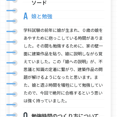
ソード
娘と勉強
学科試験の前年に娘が生まれ、０歳の娘を
あやすために抱っこしている時間がありま
した。その間も勉強するために、家の壁一
面に建築作品を貼り、娘に説明しながら覚
えていました。この「娘への説明」が、不
思議と知識の定着に繋がり、建築作品の問
題が解けるようになったと思います。ま
た、娘と遊ぶ時間を犠牲にして勉強してい
たので、今回で絶対に合格するという思い
は強く持っていました。
勉強時間のつくり方について、