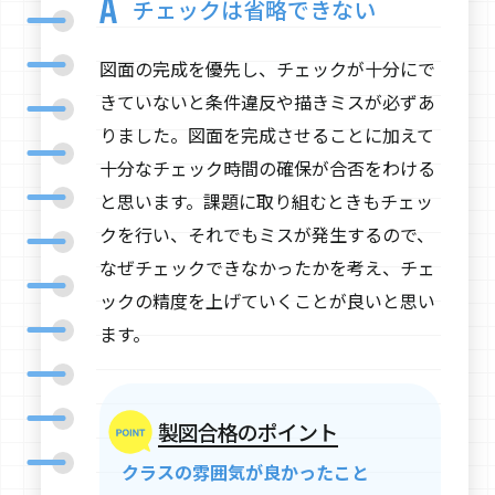
チェックは省略できない
図面の完成を優先し、チェックが十分にで
きていないと条件違反や描きミスが必ずあ
りました。図面を完成させることに加えて
十分なチェック時間の確保が合否をわける
と思います。課題に取り組むときもチェッ
クを行い、それでもミスが発生するので、
なぜチェックできなかったかを考え、チェ
ックの精度を上げていくことが良いと思い
ます。
製図合格のポイント
クラスの雰囲気が良かったこと