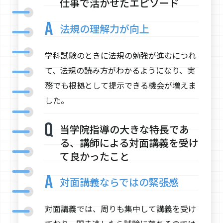
仕事で活かせたエピソード
法規の理解力が向上
学科試験のときに法規の勉強が進むにつれ
て、法規の読み方がわかるようになり、実
務でも根拠として提示できる機会が増えま
した。
当学院指導の大きな特長であ
る、講師による対面講義を受け
て良かったこと
対面講義ならではの緊張感
対面講義では、周りも集中して講義を受け