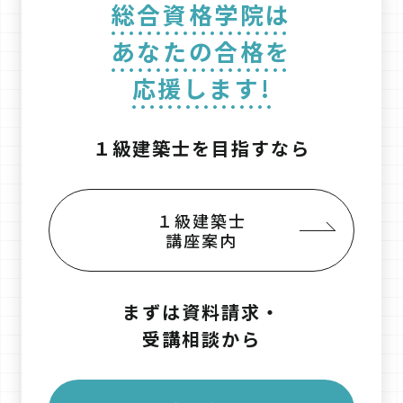
総合資格学院は
あなたの合格を
応援します!
１級建築士を目指すなら
１級建築士
講座案内
まずは資料請求・
受講相談から