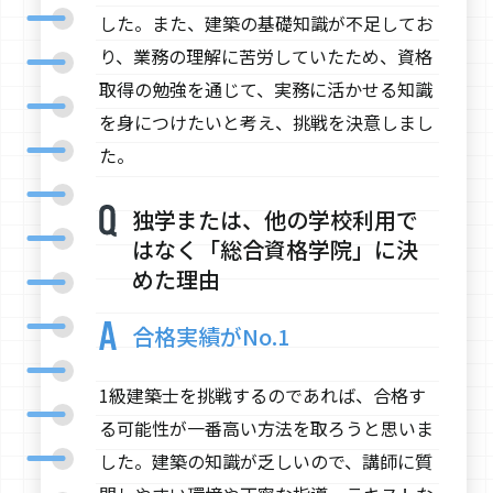
した。また、建築の基礎知識が不足してお
り、業務の理解に苦労していたため、資格
取得の勉強を通じて、実務に活かせる知識
を身につけたいと考え、挑戦を決意しまし
た。
独学または、他の学校利用で
はなく「総合資格学院」に決
めた理由
合格実績がNo.1
1級建築士を挑戦するのであれば、合格す
る可能性が一番高い方法を取ろうと思いま
した。建築の知識が乏しいので、講師に質