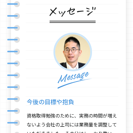
今後の目標や抱負
資格取得勉強のために、実務の時間が増え
ないよう会社の上司には業務量を調整して