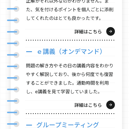
正解かそれ以外なのかわかりません。ま
た、気を付けるポイントを個人ごとに添削
してくれたのはとても良かったです。
詳細はこちら
ｅ講義（オンデマンド）
問題の解き方やその日の講義内容をわかり
やすく解説しており、後から何度でも復習
することができました。通勤時間を利用
し、e講義を見て学習していました。
詳細はこちら
グループミーティング