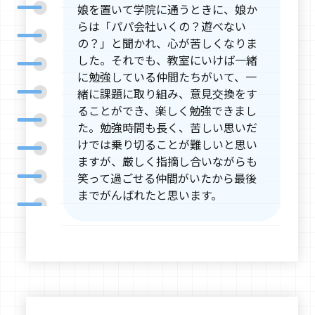
娘を置いて学院に通うときに、娘か
らは「パパ会社いくの？遊べない
の？」と聞かれ、心が苦しくなりま
した。それでも、教室にいけば一緒
に勉強している仲間たちがいて、一
緒に課題に取り組み、意見交換をす
ることができ、楽しく勉強できまし
た。勉強時間も長く、苦しい思いだ
けでは乗り切ることが難しいと思い
ますが、厳しく指摘し合いながらも
笑って過ごせる仲間がいたから最後
までがんばれたと思います。