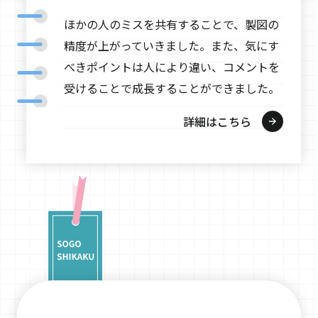
ほかの人のミスを共有することで、製図の
精度が上がっていきました。また、気にす
べきポイントは人により違い、コメントを
受けることで成長することができました。
詳細はこちら