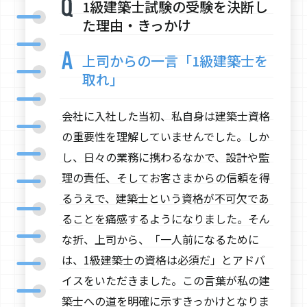
1級建築士試験の受験を決断し
た理由・きっかけ
上司からの一言「1級建築士を
取れ」
会社に入社した当初、私自身は建築士資格
の重要性を理解していませんでした。しか
し、日々の業務に携わるなかで、設計や監
理の責任、そしてお客さまからの信頼を得
るうえで、建築士という資格が不可欠であ
ることを痛感するようになりました。そん
な折、上司から、「一人前になるために
は、1級建築士の資格は必須だ」とアドバ
イスをいただきました。この言葉が私の建
築士への道を明確に示すきっかけとなりま