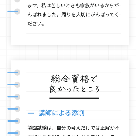
ます。私は苦しいときも家族がいるからが
んばれました。周りを大切にがんばってく
ださい。
講師による添削
製図試験は、自分の考えだけでは正解か不