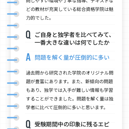
問しやすい環境や丁寧な指導、テキストな
どの教材が充実している総合資格学院は魅
力的でした。
ご自身と独学者を比べてみて、
一番大きな違いは何でしたか
問題を解く量が圧倒的に多い
過去問から研究された学院のオリジナル問
題が豊富にあります。また、新傾向の問題
もあり、独学では入手が難しい情報も学習
することができました。問題を解く量は独
学者に比べて圧倒的に多いと思います。
受験期間中の印象に残るエピ