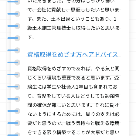
いただきました。その分はしっかり働い
て、会社に貢献し、恩返ししたいと思いま
す。また、土木出身ということもあり、1
級土木施工管理技士も取得したいと思いま
す。
資格取得をめざす方へアドバイス
資格取得をめざすのであれば、やる気と同
じくらい環境も重要であると思います。受
験生には学生や社会人1年目も含まれてお
り、育児をしている人はどうしても勉強時
間の確保が難しいと思います。それに負け
ないようにするためには、周りの支えは必
要だと思うので、戦う気持ちと戦える環境
をできる限り構築することが大事だと思い