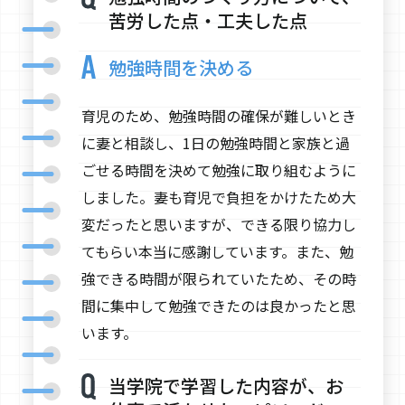
苦労した点・工夫した点
勉強時間を決める
育児のため、勉強時間の確保が難しいとき
に妻と相談し、1日の勉強時間と家族と過
ごせる時間を決めて勉強に取り組むように
しました。妻も育児で負担をかけたため大
変だったと思いますが、できる限り協力し
てもらい本当に感謝しています。また、勉
強できる時間が限られていたため、その時
間に集中して勉強できたのは良かったと思
います。
当学院で学習した内容が、お