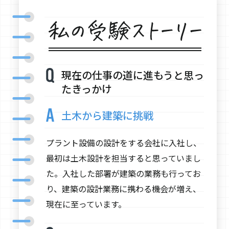
現在の仕事の道に進もうと思っ
たきっかけ
土木から建築に挑戦
プラント設備の設計をする会社に入社し、
最初は土木設計を担当すると思っていまし
た。入社した部署が建築の業務も行ってお
り、建築の設計業務に携わる機会が増え、
現在に至っています。