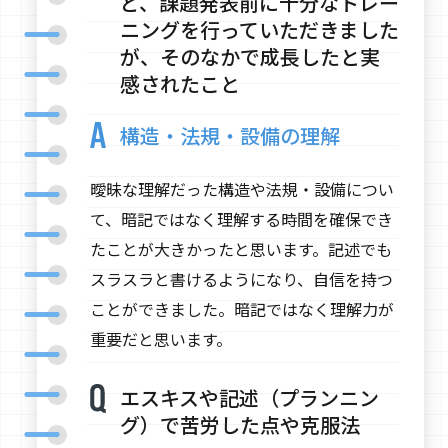
ど、課題発表前に十分なトレー
ニングを行っていただきました
が、そのなかで成長したと実
感されたこと
構造・法規・設備の理解
曖昧な理解だった構造や法規・設備につい
て、暗記ではなく理解する時間を確保でき
たことが大きかったと思います。記述でも
スラスラと書けるようになり、自信を持つ
ことができました。暗記ではなく理解力が
重要だと思います。
エスキスや記述（プランニン
グ）で苦労した点や克服法