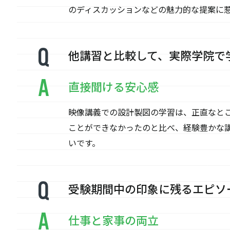
のディスカッションなどの魅力的な提案に
他講習と比較して、実際学院で
直接聞ける安心感
映像講義での設計製図の学習は、正直なと
ことができなかったのと比べ、経験豊かな
いです。
受験期間中の印象に残るエピソ
仕事と家事の両立