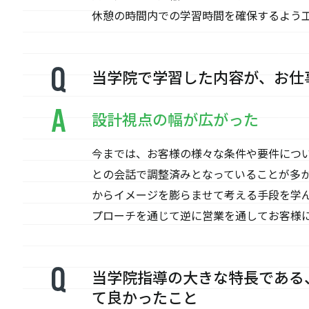
休憩の時間内での学習時間を確保するよう
当学院で学習した内容が、お仕
設計視点の幅が広がった
今までは、お客様の様々な条件や要件につ
との会話で調整済みとなっていることが多
からイメージを膨らませて考える手段を学
プローチを通じて逆に営業を通してお客様
当学院指導の大きな特長である
て良かったこと