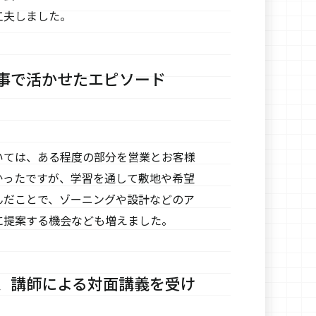
工夫しました。
事で活かせたエピソード
いては、ある程度の部分を営業とお客様
かったですが、学習を通して敷地や希望
んだことで、ゾーニングや設計などのア
に提案する機会なども増えました。
、講師による対面講義を受け