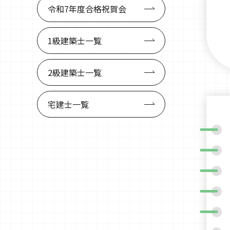
令和7年度
合格祝賀会
1級建築士
一覧
2級建築士
一覧
宅建士
一覧