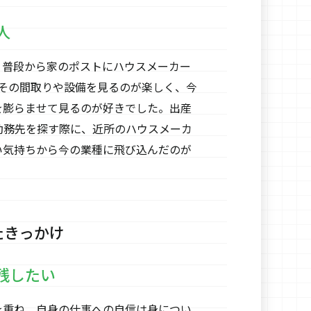
人
、普段から家のポストにハウスメーカー
、その間取りや設備を見るのが楽しく、今
を膨らませて見るのが好きでした。出産
勤務先を探す際に、近所のハウスメーカ
い気持ちから今の業種に飛び込んだのが
たきっかけ
残したい
を重ね、自身の仕事への自信は身につい