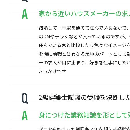
家から近いハウスメーカーの求
結婚して一軒家を建てて住んでいるなかで
のDMやチラシなどが入っているのですが
住んでいる家と比較したり色々なイメージ
を機に前職とは異なる業種のパートとして
ーの求人が目に止まり、好きを仕事にした
きっかけです。
2級建築士試験の受験を決断し
身につけた業務知識を形として
ゼロから始まった業種も７年を超える経験