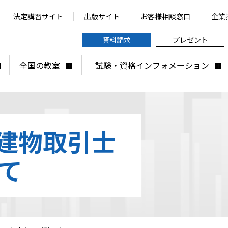
法定講習サイト
出版サイト
お客様相談窓口
企業
資料請求
プレゼント
全国の教室
試験・資格インフォメーション
地建物取引士
て