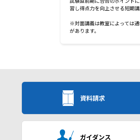
試験直前期に合否のポイントに
習し得点力を向上させる短期講
※対面講義は教室によっては通
があります。
資料請求
ガイダンス