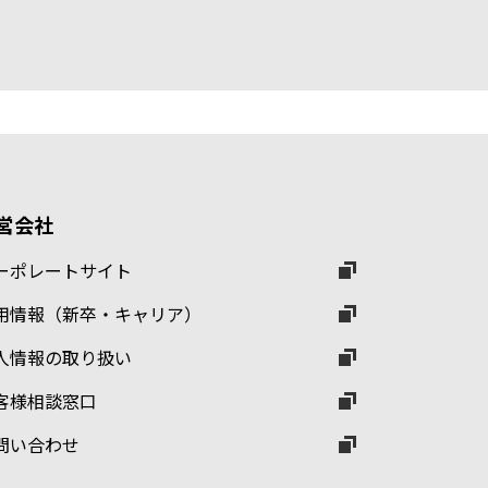
営会社
ーポレートサイト
用情報（新卒・キャリア）
人情報の取り扱い
客様相談窓口
問い合わせ