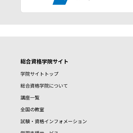
総合資格学院サイト
学院サイトトップ
総合資格学院について
講座一覧
全国の教室
試験・資格インフォメーション