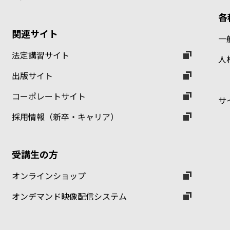
各
関連サイト
一
法定講習サイト
人
出版サイト
コーポレートサイト
サ
採用情報（新卒・キャリア）
受講生の方
オンラインショップ
オンデマンド映像配信システム