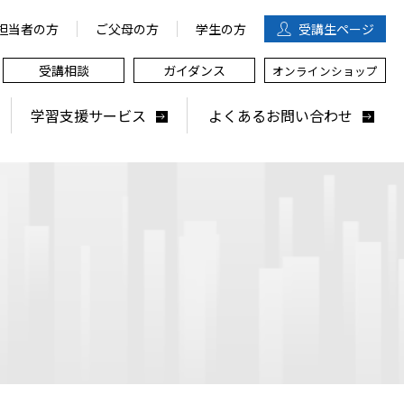
担当者の方
ご父母の方
学生の方
受講生
ページ
受講相談
ガイダンス
オンラインショップ
学習支援サービス
よくあるお問い合わせ