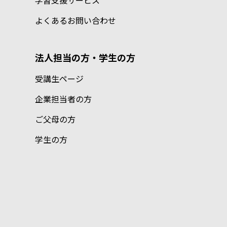
学習支援サービス
よくあるお問い合わせ
法人担当の方・学生の方
受講生ページ
企業担当者の方
ご父母の方
学生の方