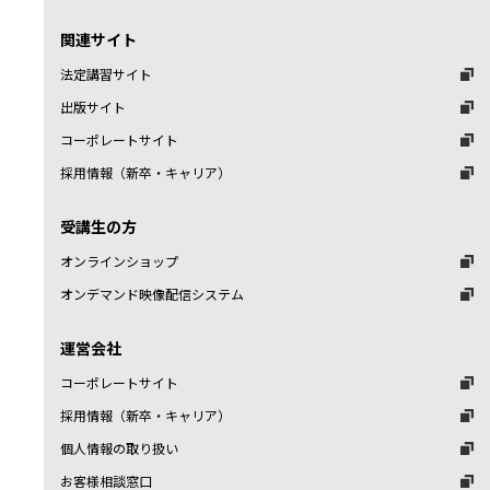
関連サイト
法定講習サイト
出版サイト
コーポレートサイト
採用情報（新卒・キャリア）
受講生の方
オンラインショップ
オンデマンド映像配信システム
運営会社
コーポレートサイト
採用情報（新卒・キャリア）
個人情報の取り扱い
お客様相談窓口