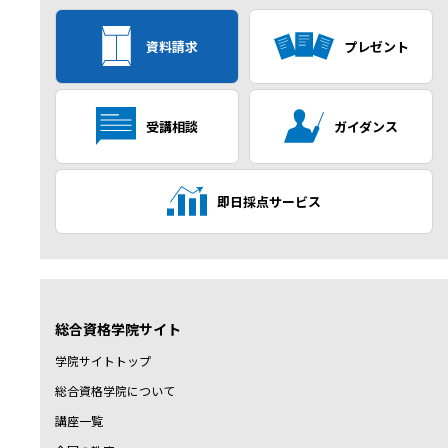
資料請求
プレゼント
受講相談
ガイダンス
即日採点サービス
総合資格学院サイト
学院サイトトップ
総合資格学院について
講座一覧