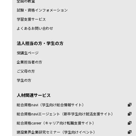
全国の教室
試験・資格インフォメーション
学習支援サービス
よくあるお問い合わせ
法人担当の方・学生の方
受講生ページ
企業担当者の方
ご父母の方
学生の方
人材関連サービス
総合資格navi（学生向け総合情報サイト）
総合資格naviエージェント（新卒学生向け就活支援サイト）
総合資格career（キャリア向け転職支援サイト）
建設業界企業研究セミナー（学生向けイベント）