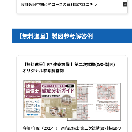
設計製図中期必勝コースの資料請求はコチラ
【無料進呈】製図参考解答例
【無料進呈】R7 建築設備士 第二次試験(設計製図)
オリジナル参考解答例
令和7年度（2025年） 建築設備士 第二次試験(設計製図)の