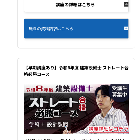
講座の詳細はこちら
無料の資料請求はこちら
【早期講座あり】令和8年度 建築設備士 ストレート合
格必勝コース