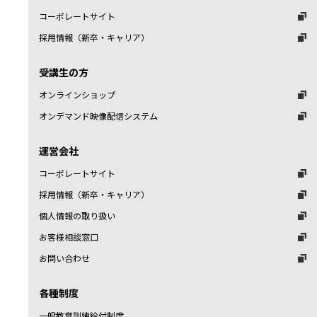
コーポレートサイト
採用情報（新卒・キャリア）
受講生の方
オンラインショップ
オンデマンド映像配信システム
運営会社
コーポレートサイト
採用情報（新卒・キャリア）
個人情報の取り扱い
お客様相談窓口
お問い合わせ
各種制度
一般教育訓練給付制度