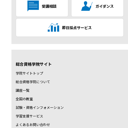
受講相談
ガイダンス
即日採点サービス
総合資格学院サイト
学院サイトトップ
総合資格学院について
講座一覧
全国の教室
試験・資格インフォメーション
学習支援サービス
よくあるお問い合わせ