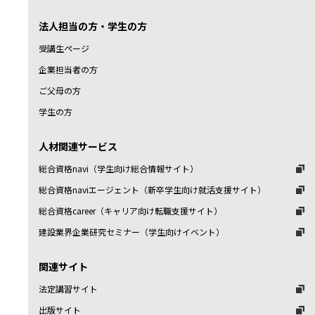
法人担当の方・学生の方
受講生ページ
企業担当者の方
ご父母の方
学生の方
人材関連サービス
総合資格navi（学生向け総合情報サイト）
総合資格naviエージェント（新卒学生向け就活支援サイト）
総合資格career（キャリア向け転職支援サイト）
建設業界企業研究セミナー（学生向けイベント）
関連サイト
法定講習サイト
出版サイト