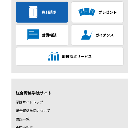
資料請求
プレゼント
受講相談
ガイダンス
即日採点サービス
総合資格学院サイト
学院サイトトップ
総合資格学院について
講座一覧
全国の教室