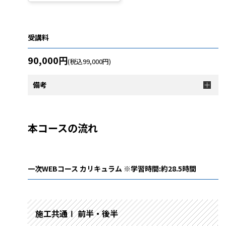
受講料
90,000円
(税込99,000円)
備考
本コースの流れ
一次WEBコース カリキュラム ※学習時間:約28.5時間
施工共通Ⅰ 前半・後半