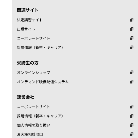
関連サイト
法定講習サイト
出版サイト
コーポレートサイト
採用情報（新卒・キャリア）
受講生の方
オンラインショップ
オンデマンド映像配信システム
運営会社
コーポレートサイト
採用情報（新卒・キャリア）
個人情報の取り扱い
お客様相談窓口