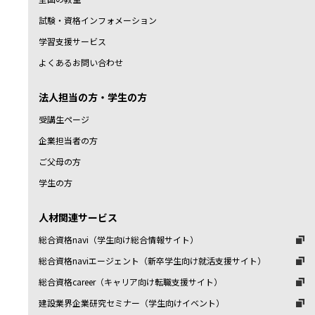
試験・資格インフォメーション
学習支援サービス
よくあるお問い合わせ
法人担当の方・学生の方
受講生ページ
企業担当者の方
ご父母の方
学生の方
人材関連サービス
総合資格navi（学生向け総合情報サイト）
総合資格naviエージェント（新卒学生向け就活支援サイト）
総合資格career（キャリア向け転職支援サイト）
建設業界企業研究セミナー（学生向けイベント）