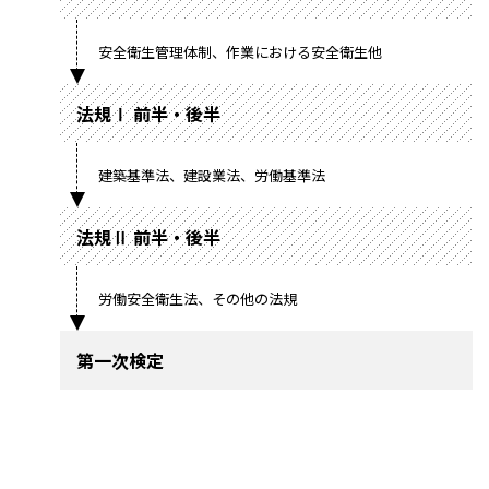
安全衛生管理体制、作業における安全衛生他
法規Ⅰ 前半・後半
建築基準法、建設業法、労働基準法
法規Ⅱ 前半・後半
労働安全衛生法、その他の法規
第一次検定