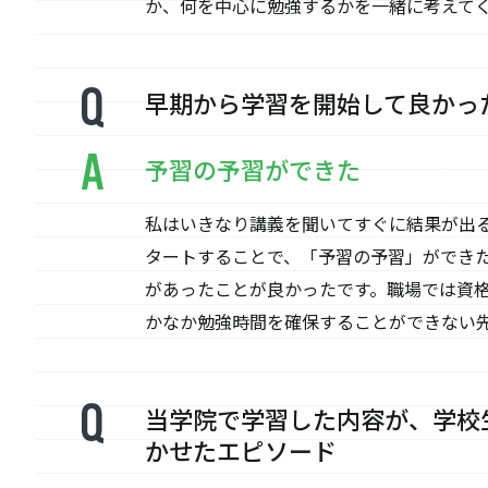
か、何を中心に勉強するかを一緒に考えて
早期から学習を開始して良かっ
予習の予習ができた
私はいきなり講義を聞いてすぐに結果が出
タートすることで、「予習の予習」ができ
があったことが良かったです。職場では資
かなか勉強時間を確保することができない
当学院で学習した内容が、学校
かせたエピソード