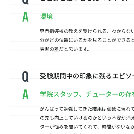
環境
専門指導校の教えを受けられる、わからな
分がどの位置にいるかを見ることができる
雲泥の差だと思います。
受験期間中の印象に残るエピソ
学院スタッフ、チューターの存
がんばって勉強してきた結果は点数に現れ
の先も向上していけるのかという不安が消
ターが悩みを聞いてくれて、時間がないな