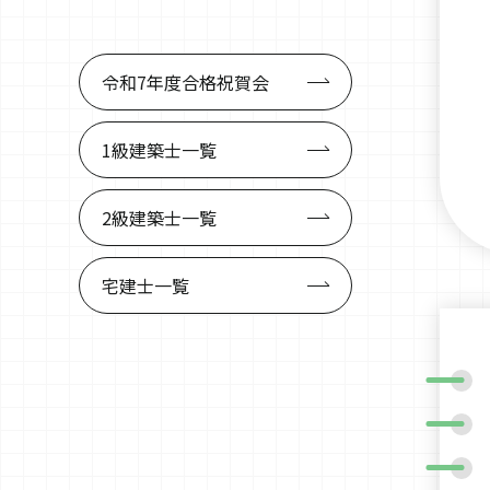
令和7年度
合格祝賀会
1級建築士
一覧
2級建築士
一覧
宅建士
一覧