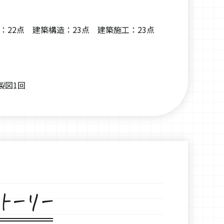
：22点 建築構造：23点 建築施工：23点
製図1回