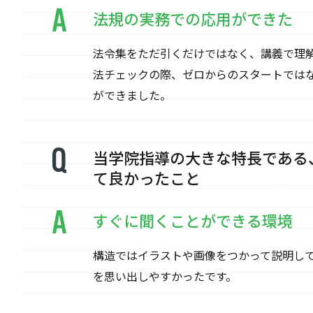
法規の実務での応用ができた
法令集をただ引くだけではなく、講義で理
法チェックの際、ゼロからのスタートでは
ができました。
当学院指導の大きな特長である
て良かったこと
すぐに聞くことができる環境
構造ではイラストや画像をつかって説明し
を思い出しやすかったです。