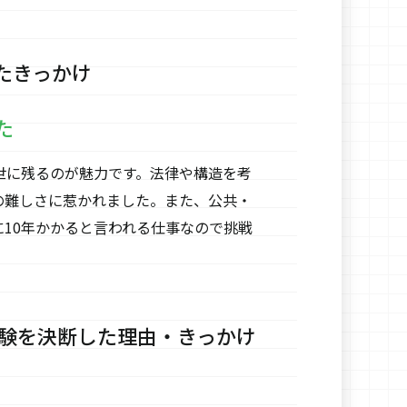
たきっかけ
た
世に残るのが魅力です。法律や構造を考
の難しさに惹かれました。また、公共・
10年かかると言われる仕事なので挑戦
受験を決断した理由・きっかけ