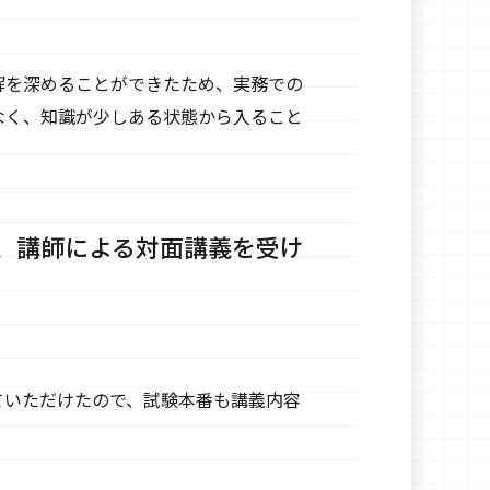
解を深めることができたため、実務での
なく、知識が少しある状態から入ること
、講師による対面講義を受け
ていただけたので、試験本番も講義内容