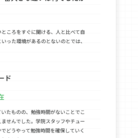
いところをすぐに聞ける、人と比べて自
といった環境があるのとないのとでは、
ード
在
ていたものの、勉強時間がないことでこ
えませんでした。学院スタッフやチュー
かでどうやって勉強時間を確保していく