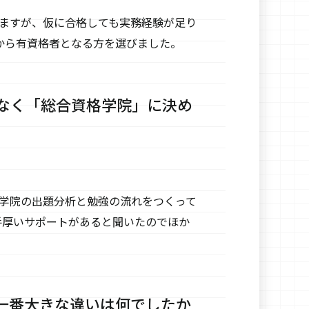
きますが、仮に合格しても実務経験が足り
から有資格者となる方を選びました。
なく「総合資格学院」に決め
格学院の出題分析と勉強の流れをつくって
手厚いサポートがあると聞いたのでほか
一番大きな違いは何でしたか