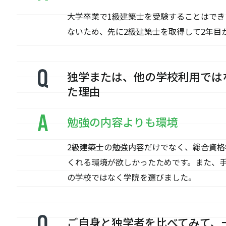
大学卒業で1級建築士を受験することはで
ないため、先に2級建築士を取得して2年目
独学または、他の学校利用では
た理由
勉強の内容よりも環境
2級建築士の勉強内容だけでなく、総合資
くれる環境が欲しかったためです。また、
の学校ではなく学院を選びました。
ご自身と独学者を比べてみて、