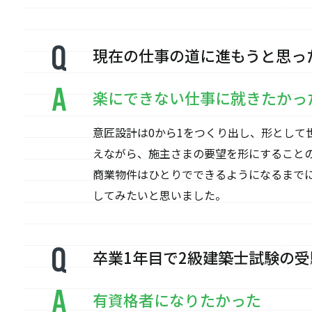
現在の仕事の道に進もうと思っ
楽にできない仕事に就きたかっ
意匠設計は0から1をつくり出し、形として
えながら、施主さまの要望を形にすること
商業物件はひとりでできるようになるまでに
してみたいと思いました。
卒業1年目で2級建築士試験の
有資格者になりたかった