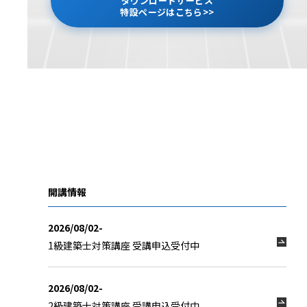
ダウンロードサービス
特設ページはこちら>>
開講情報
2026/08/02-
1級建築士対策講座 受講申込受付中
2026/08/02-
2級建築士対策講座 受講申込受付中