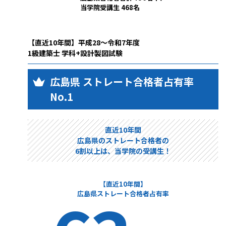
当学院受講生 468名
【直近10年間】平成28～令和7年度
1級建築士 学科+設計製図試験
広島県 ストレート合格者占有率
No.1
直近10年間
広島県のストレート合格者の
6割以上は、当学院の受講生！
【直近10年間】
広島県ストレート合格者占有率