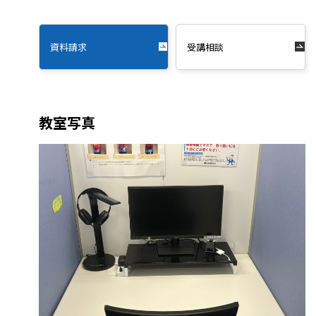
資料請求
受講相談
教室写真