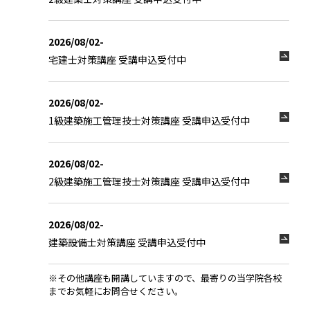
2026/08/02-
宅建士対策講座 受講申込受付中
2026/08/02-
1級建築施工管理技士対策講座 受講申込受付中
2026/08/02-
2級建築施工管理技士対策講座 受講申込受付中
2026/08/02-
建築設備士対策講座 受講申込受付中
※その他講座も開講していますので、最寄りの当学院各校
までお気軽にお問合せください。