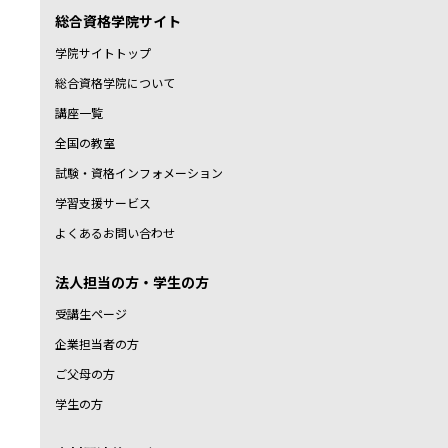
総合資格学院サイト
学院サイトトップ
総合資格学院について
講座一覧
全国の教室
試験・資格インフォメーション
学習支援サービス
よくあるお問い合わせ
法人担当の方・学生の方
受講生ページ
企業担当者の方
ご父母の方
学生の方