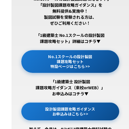
「設計製図課題攻略ガイダンス」を
無料提供&実施中！
製図試験を受験される方は、
ぜひご利用ください！
「1級建築士 No.1スクールの設計製図
課題攻略セット」詳細はコチラ▼
No.1スクールの設計製図
課題攻略セット
特設ページはこちら>>
「1級建築士 設計製図
課題攻略ガイダンス（来校orWEB）」
お申込みはコチラ▼
設計製図課題攻略ガイダンス
お申込みはこちら>>