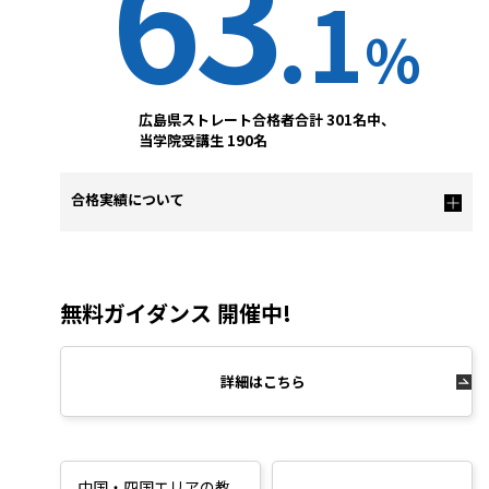
63
.1
%
広島県ストレート合格者合計 301名中、
当学院受講生 190名
合格実績について
無料ガイダンス 開催中!
詳細はこちら
中国・四国エリアの教