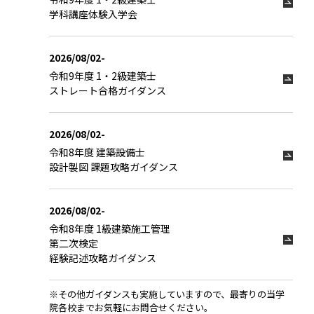
学科講座体験入学会
2026/08/02-
令和9年度 1・2級建築士
ストレート合格ガイダンス
2026/08/02-
令和8年度 建築設備士
設計製図 課題攻略ガイダンス
2026/08/02-
令和8年度 1級建築施工管理
第二次検定
経験記述攻略ガイダンス
※その他ガイダンスも実施していますので、最寄りの当学
院各校までお気軽にお問合せください。