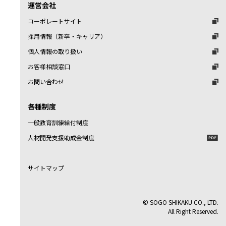
運営会社
コーポレートサイト
採用情報（新卒・キャリア）
個人情報の取り扱い
お客様相談窓口
お問い合わせ
各種制度
一般教育訓練給付制度
人材開発支援助成金制度
サイトマップ
© SOGO SHIKAKU CO., LTD.
All Right Reserved.