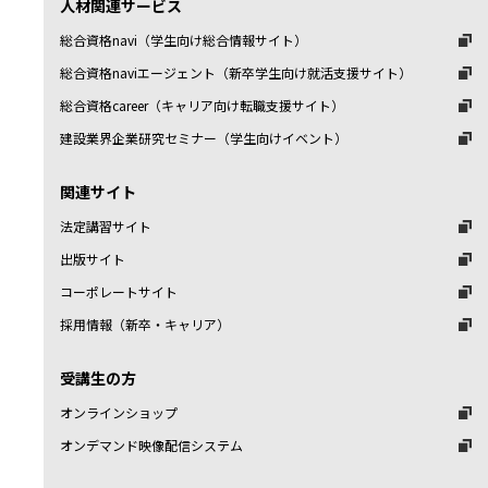
人材関連サービス
総合資格navi（学生向け総合情報サイト）
総合資格naviエージェント（新卒学生向け就活支援サイト）
総合資格career（キャリア向け転職支援サイト）
建設業界企業研究セミナー（学生向けイベント）
関連サイト
法定講習サイト
出版サイト
コーポレートサイト
採用情報（新卒・キャリア）
受講生の方
オンラインショップ
オンデマンド映像配信システム