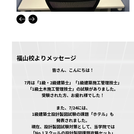
福山校よりメッセージ
皆さん、こんにちは！
7月は「1級・2級建築士」「1級建築施工管理技士」
「1級土木施工管理技士」の試験がありました。
受験された方、お疲れ様でした！
また、7/24には、
1級建築士設計製図試験の課題「ホテル」も
発表されました。
現在、設計製図試験対策として、当学院では
「No.1スクールの設計製図課題攻略セット」