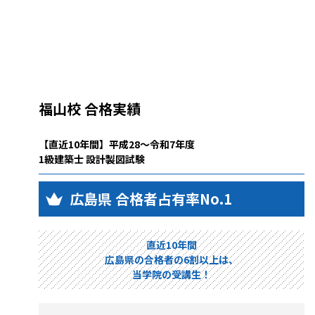
福山校 合格実績
【直近10年間】平成28～令和7年度
1級建築士 設計製図試験
広島県 合格者占有率No.1
直近10年間
広島県の合格者の6割以上は、
当学院の受講生！