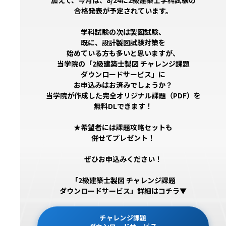
加えて、今月は、8/24に2級建築士学科試験の
合格発表が予定されています。
学科試験の次は製図試験、
既に、設計製図試験対策を
始めている方も多いと思いますが、
当学院の「2級建築士製図 チャレンジ課題
ダウンロードサービス」に
お申込みはお済みでしょうか？
当学院が作成した完全オリジナル課題（PDF）を
無料DLできます！
★希望者には課題攻略セットも
併せてプレゼント！
ぜひお申込みください！
「2級建築士製図 チャレンジ課題
ダウンロードサービス」詳細はコチラ▼
チャレンジ課題