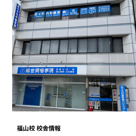
福山校 校舎情報