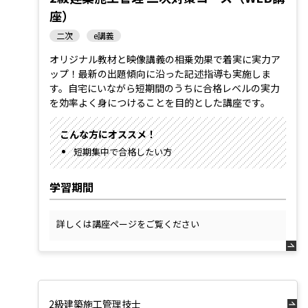
座）
二次
e講義
オリジナル教材と映像講義の相乗効果で着実に実力ア
ップ！最新の出題傾向に沿った記述指導も実施しま
す。自宅にいながら短期間のうちに合格レベルの実力
を効率よく身につけることを目的とした講座です。
こんな方にオススメ！
短期集中で合格したい方
学習期間
詳しくは講座ページをご覧ください
2級建築施工管理技士