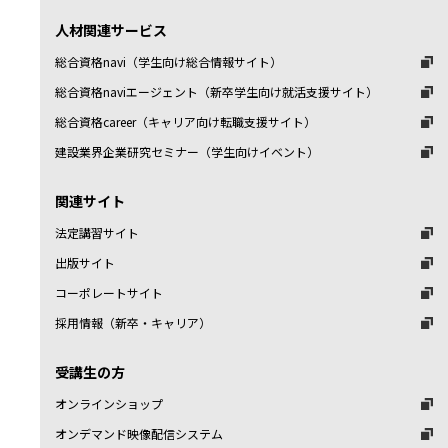
人材関連サービス
総合資格navi（学生向け総合情報サイト）
総合資格naviエージェント（新卒学生向け就活支援サイト）
総合資格career（キャリア向け転職支援サイト）
建設業界企業研究セミナー（学生向けイベント）
関連サイト
法定講習サイト
出版サイト
コーポレートサイト
採用情報（新卒・キャリア）
受講生の方
オンラインショップ
オンデマンド映像配信システム