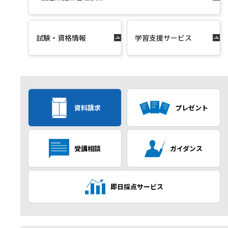
試験・資格情報
学習支援サービス
資料請求
プレゼント
受講相談
ガイダンス
即日採点サービス