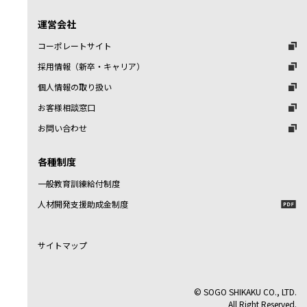
運営会社
コーポレートサイト
採用情報（新卒・キャリア）
個人情報の取り扱い
お客様相談窓口
お問い合わせ
各種制度
一般教育訓練給付制度
人材開発支援助成金制度
サイトマップ
© SOGO SHIKAKU CO., LTD.
All Right Reserved.