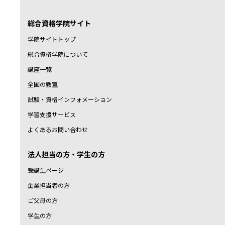
総合資格学院サイト
学院サイトトップ
総合資格学院について
講座一覧
全国の教室
試験・資格インフォメーション
学習支援サービス
よくあるお問い合わせ
法人担当の方・学生の方
受講生ページ
企業担当者の方
ご父母の方
学生の方