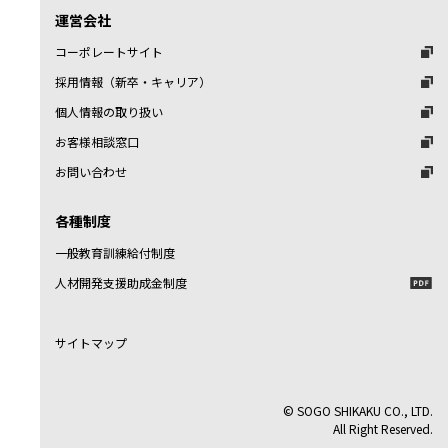
運営会社
コーポレートサイト
採用情報（新卒・キャリア）
個人情報の取り扱い
お客様相談窓口
お問い合わせ
各種制度
一般教育訓練給付制度
人材開発支援助成金制度
サイトマップ
© SOGO SHIKAKU CO., LTD.
All Right Reserved.