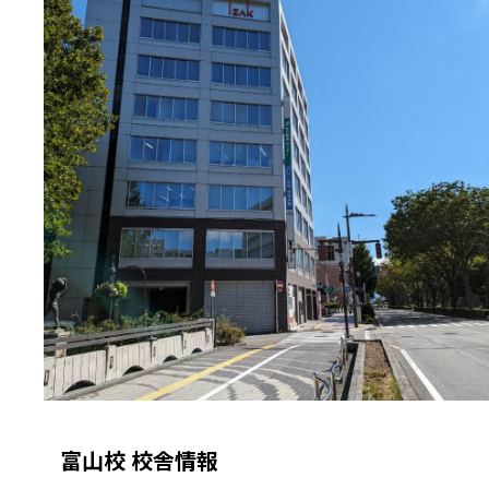
富山校 校舎情報