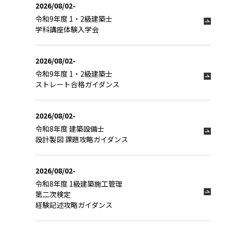
2026/08/02-
令和9年度 1・2級建築士
学科講座体験入学会
2026/08/02-
令和9年度 1・2級建築士
ストレート合格ガイダンス
2026/08/02-
令和8年度 建築設備士
設計製図 課題攻略ガイダンス
2026/08/02-
令和8年度 1級建築施工管理
第二次検定
経験記述攻略ガイダンス