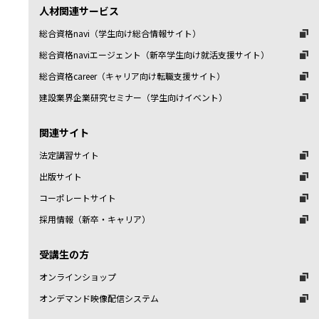
人材関連サービス
総合資格navi（学生向け総合情報サイト）
総合資格naviエージェント（新卒学生向け就活支援サイト）
総合資格career（キャリア向け転職支援サイト）
建設業界企業研究セミナー（学生向けイベント）
関連サイト
法定講習サイト
出版サイト
コーポレートサイト
採用情報（新卒・キャリア）
受講生の方
オンラインショップ
オンデマンド映像配信システム