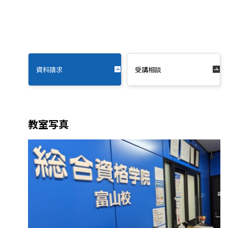
資料請求
受講相談
教室写真