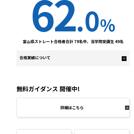
62
.0
%
富山県ストレート合格者合計 79名中、当学院受講生 49名
合格実績について
無料ガイダンス 開催中!
詳細はこちら