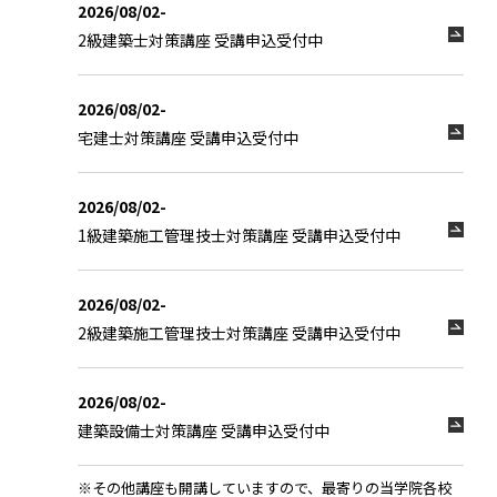
2026/08/02-
2級建築士対策講座 受講申込受付中
2026/08/02-
宅建士対策講座 受講申込受付中
2026/08/02-
1級建築施工管理技士対策講座 受講申込受付中
2026/08/02-
2級建築施工管理技士対策講座 受講申込受付中
2026/08/02-
建築設備士対策講座 受講申込受付中
※その他講座も開講していますので、最寄りの当学院各校