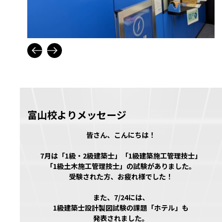
富山校よりメッセージ
皆さん、こんにちは！
7月は「1級・2級建築士」「1級建築施工管理技士」
「1級土木施工管理技士」の試験がありました。
受験された方、お疲れ様でした！
また、7/24には、
1級建築士設計製図試験の課題「ホテル」も
発表されました。