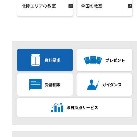
北陸エリアの教室
全国の教室
資料請求
プレゼント
受講相談
ガイダンス
即日採点サービス