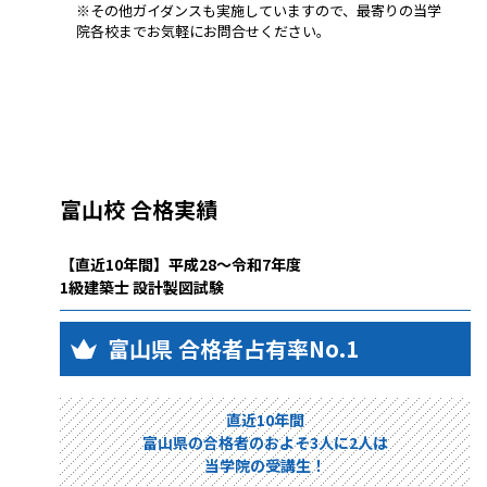
※その他ガイダンスも実施していますので、最寄りの当学
院各校までお気軽にお問合せください。
富山校 合格実績
【直近10年間】平成28～令和7年度
1級建築士 設計製図試験
富山県 合格者占有率No.1
直近10年間
富山県の合格者のおよそ3人に2人は
当学院の受講生！