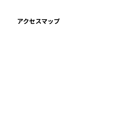
アクセスマップ