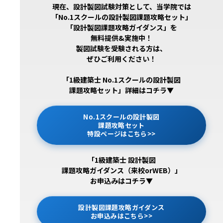
現在、設計製図試験対策として、当学院では
「No.1スクールの設計製図課題攻略セット」
「設計製図課題攻略ガイダンス」を
無料提供&実施中！
製図試験を受験される方は、
ぜひご利用ください！
「1級建築士 No.1スクールの設計製図
課題攻略セット」詳細はコチラ▼
No.1スクールの設計製図
課題攻略セット
特設ページはこちら>>
「1級建築士 設計製図
課題攻略ガイダンス（来校orWEB）」
お申込みはコチラ▼
設計製図課題攻略ガイダンス
お申込みはこちら>>