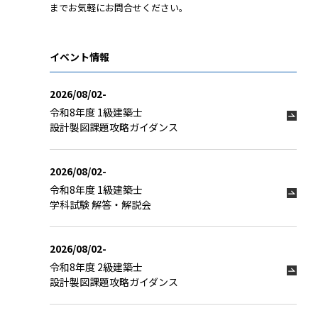
までお気軽にお問合せください。
イベント情報
2026/08/02-
令和8年度 1級建築士
設計製図課題攻略ガイダンス
2026/08/02-
令和8年度 1級建築士
学科試験 解答・解説会
2026/08/02-
令和8年度 2級建築士
設計製図課題攻略ガイダンス