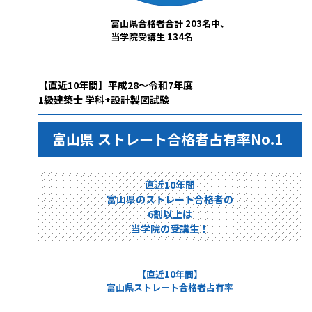
富山県合格者合計 203名中、
当学院受講生 134名
【直近10年間】平成28～令和7年度
1級建築士 学科+設計製図試験
富山県 ストレート合格者占有率No.1
直近10年間
富山県のストレート合格者の
6割以上は
当学院の受講生！
【直近10年間】
富山県ストレート合格者占有率