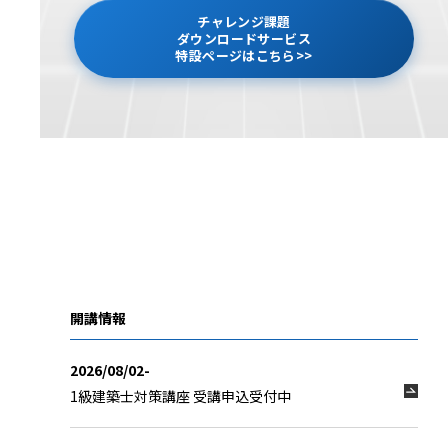
チャレンジ課題
ダウンロードサービス
特設ページはこちら>>
開講情報
2026/08/02-
1級建築士対策講座 受講申込受付中