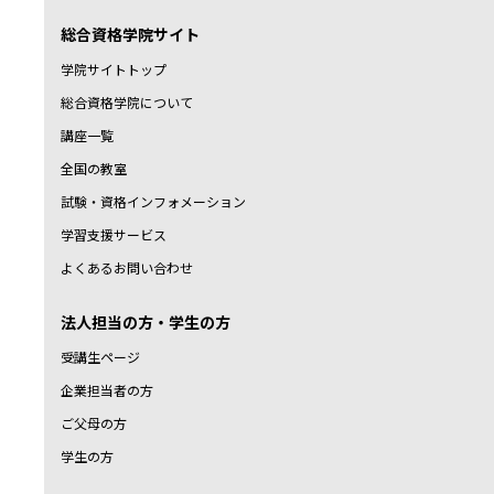
総合資格学院サイト
学院サイトトップ
総合資格学院について
講座一覧
全国の教室
試験・資格インフォメーション
学習支援サービス
よくあるお問い合わせ
法人担当の方・学生の方
受講生ページ
企業担当者の方
ご父母の方
学生の方