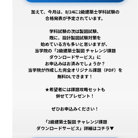
加えて、今月は、8/24に2級建築士学科試験の
合格発表が予定されています。
学科試験の次は製図試験、
既に、設計製図試験対策を
始めている方も多いと思いますが、
当学院の「2級建築士製図 チャレンジ課題
ダウンロードサービス」に
お申込みはお済みでしょうか？
当学院が作成した完全オリジナル課題（PDF）を
無料DLできます！
★希望者には課題攻略セットも
併せてプレゼント！
ぜひお申込みください！
「2級建築士製図 チャレンジ課題
ダウンロードサービス」詳細はコチラ▼