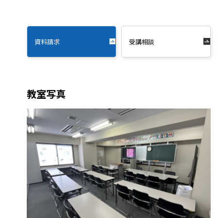
資料請求
受講相談
教室写真