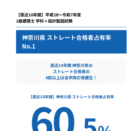
【直近10年間】平成28～令和7年度
1級建築士 学科＋設計製図試験
神奈川県 ストレート合格者占有率
No.1
直近10年間 神奈川県の
ストレート合格者の
6割以上は当学院の受講生！
60
【直近10年間】神奈川県 ストレート合格者占有率
.5