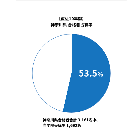
【直近10年間】
神奈川県 合格者占有率
53.5
%
神奈川県合格者合計 3,161名中、
当学院受講生 1,692名