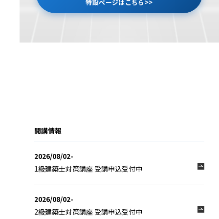
特設ページはこちら>>
開講情報
2026/08/02-
1級建築士対策講座 受講申込受付中
2026/08/02-
2級建築士対策講座 受講申込受付中