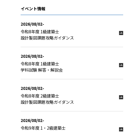
イベント情報
2026/08/02-
令和8年度 1級建築士
設計製図課題攻略ガイダンス
2026/08/02-
令和8年度 1級建築士
学科試験 解答・解説会
2026/08/02-
令和8年度 2級建築士
設計製図課題攻略ガイダンス
2026/08/02-
令和9年度 1・2級建築士