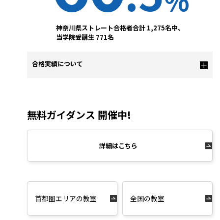
%
神奈川県ストレート合格者合計 1,275名中、
当学院受講生 771名
合格実績について
無料ガイダンス 開催中!
詳細はこちら
首都圏エリアの教室
全国の教室