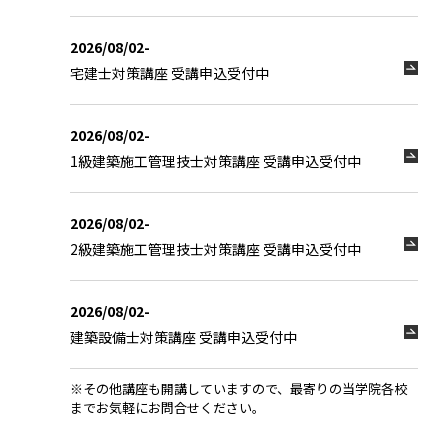
2026/08/02-
宅建士対策講座 受講申込受付中
2026/08/02-
1級建築施工管理技士対策講座 受講申込受付中
2026/08/02-
2級建築施工管理技士対策講座 受講申込受付中
2026/08/02-
建築設備士対策講座 受講申込受付中
※その他講座も開講していますので、最寄りの当学院各校
までお気軽にお問合せください。