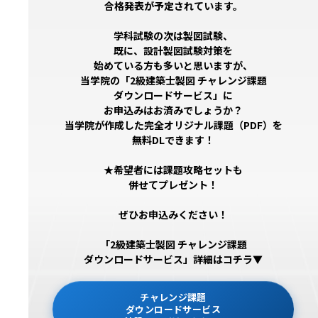
合格発表が予定されています。
学科試験の次は製図試験、
既に、設計製図試験対策を
始めている方も多いと思いますが、
当学院の「2級建築士製図 チャレンジ課題
ダウンロードサービス」に
お申込みはお済みでしょうか？
当学院が作成した完全オリジナル課題（PDF）を
無料DLできます！
★希望者には課題攻略セットも
併せてプレゼント！
ぜひお申込みください！
「2級建築士製図 チャレンジ課題
ダウンロードサービス」詳細はコチラ▼
チャレンジ課題
ダウンロードサービス