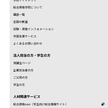
総合資格学院について
講座一覧
全国の教室
試験・資格インフォメーション
学習支援サービス
よくあるお問い合わせ
法人担当の方・学生の方
受講生ページ
企業担当者の方
ご父母の方
学生の方
人材関連サービス
総合資格navi（学生向け総合情報サイト）