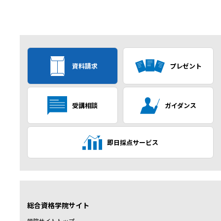
資料請求
プレゼント
受講相談
ガイダンス
即日採点サービス
総合資格学院サイト
学院サイトトップ