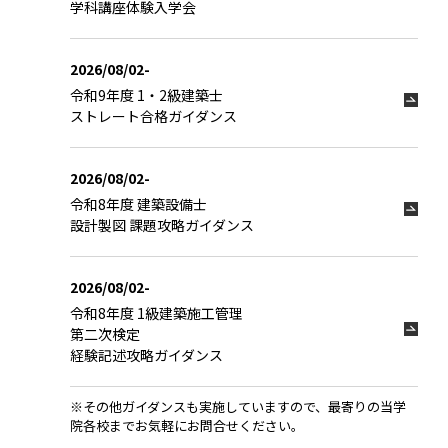
学科講座体験入学会
2026/08/02-
令和9年度 1・2級建築士
ストレート合格ガイダンス
2026/08/02-
令和8年度 建築設備士
設計製図 課題攻略ガイダンス
2026/08/02-
令和8年度 1級建築施工管理
第二次検定
経験記述攻略ガイダンス
※その他ガイダンスも実施していますので、最寄りの当学
院各校までお気軽にお問合せください。