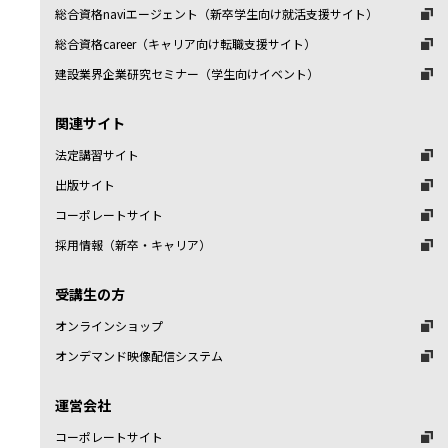
総合資格naviエージェント（新卒学生向け就活支援サイト）
総合資格career（キャリア向け転職支援サイト）
建設業界企業研究セミナー（学生向けイベント）
関連サイト
法定講習サイト
出版サイト
コーポレートサイト
採用情報（新卒・キャリア）
受講生の方
オンラインショップ
オンデマンド映像配信システム
運営会社
コーポレートサイト