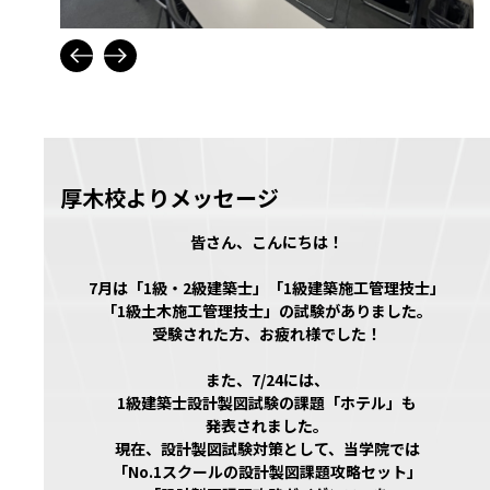
厚木校よりメッセージ
皆さん、こんにちは！
7月は「1級・2級建築士」「1級建築施工管理技士」
「1級土木施工管理技士」の試験がありました。
受験された方、お疲れ様でした！
また、7/24には、
1級建築士設計製図試験の課題「ホテル」も
発表されました。
現在、設計製図試験対策として、当学院では
「No.1スクールの設計製図課題攻略セット」