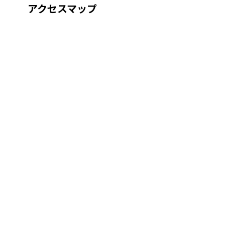
アクセスマップ