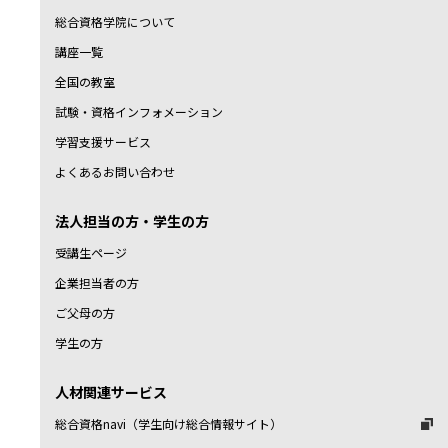
総合資格学院について
講座一覧
全国の教室
試験・資格インフォメーション
学習支援サービス
よくあるお問い合わせ
法人担当の方・学生の方
受講生ページ
企業担当者の方
ご父母の方
学生の方
人材関連サービス
総合資格navi（学生向け総合情報サイト）