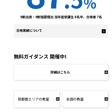
%
9割出席・9割宿題提出 当年度受講生 8名中、合格者 7名
合格実績について
無料ガイダンス 開催中!
詳細はこちら
首都圏エリアの教室
全国の教室