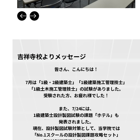
吉祥寺校よりメッセージ
皆さん、こんにちは！
7月は「1級・2級建築士」「1級建築施工管理技士」
「1級土木施工管理技士」の試験がありました。
受験された方、お疲れ様でした！
また、7/24には、
1級建築士設計製図試験の課題「ホテル」も
発表されました。
現在、設計製図試験対策として、当学院では
「No.1スクールの設計製図課題攻略セット」