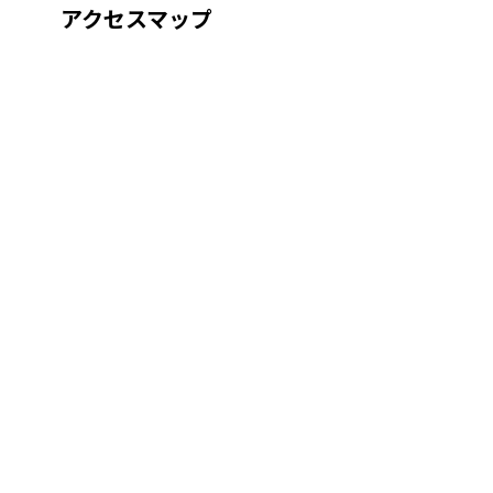
アクセスマップ