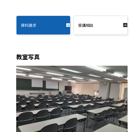
資料請求
受講相談
教室写真