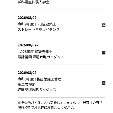
学科講座体験入学会
2026/08/02-
令和9年度 1・2級建築士
ストレート合格ガイダンス
2026/08/02-
令和8年度 建築設備士
設計製図 課題攻略ガイダンス
2026/08/02-
令和8年度 1級建築施工管理
第二次検定
経験記述攻略ガイダンス
※その他ガイダンスも実施していますので、最寄りの当学
院各校までお気軽にお問合せください。