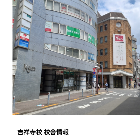
吉祥寺校 校舎情報