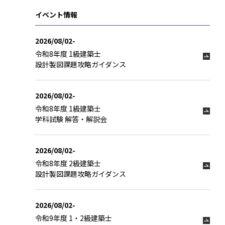
イベント情報
2026/08/02-
令和8年度 1級建築士
設計製図課題攻略ガイダンス
2026/08/02-
令和8年度 1級建築士
学科試験 解答・解説会
2026/08/02-
令和8年度 2級建築士
設計製図課題攻略ガイダンス
2026/08/02-
令和9年度 1・2級建築士