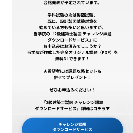
合格発表が予定されています。
学科試験の次は製図試験、
既に、設計製図試験対策を
始めている方も多いと思いますが、
当学院の「2級建築士製図 チャレンジ課題
ダウンロードサービス」に
お申込みはお済みでしょうか？
当学院が作成した完全オリジナル課題（PDF）を
無料DLできます！
★希望者には課題攻略セットも
併せてプレゼント！
ぜひお申込みください！
「2級建築士製図 チャレンジ課題
ダウンロードサービス」詳細はコチラ▼
チャレンジ課題
ダウンロードサービス