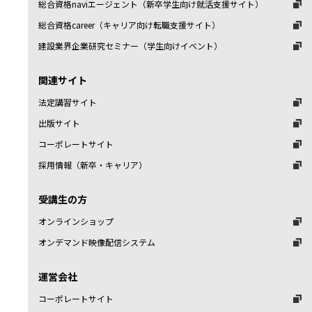
総合資格naviエージェント（新卒学生向け就活支援サイト）
総合資格career（キャリア向け転職支援サイト）
建設業界企業研究セミナー（学生向けイベント）
関連サイト
法定講習サイト
出版サイト
コーポレートサイト
採用情報（新卒・キャリア）
受講生の方
オンラインショップ
オンデマンド映像配信システム
運営会社
コーポレートサイト