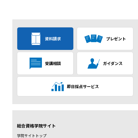
資料請求
プレゼント
受講相談
ガイダンス
即日採点サービス
総合資格学院サイト
学院サイトトップ