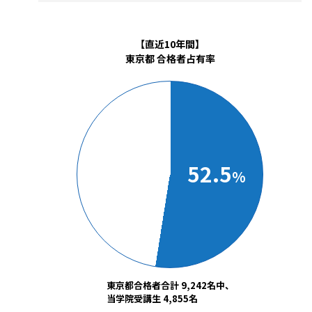
【直近10年間】
東京都 合格者占有率
52.5
%
東京都合格者合計 9,242名中、
当学院受講生 4,855名