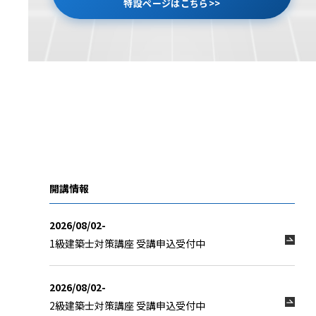
特設ページはこちら>>
開講情報
2026/08/02-
1級建築士対策講座 受講申込受付中
2026/08/02-
2級建築士対策講座 受講申込受付中