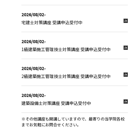
2026/08/02-
宅建士対策講座 受講申込受付中
2026/08/02-
1級建築施工管理技士対策講座 受講申込受付中
2026/08/02-
2級建築施工管理技士対策講座 受講申込受付中
2026/08/02-
建築設備士対策講座 受講申込受付中
※その他講座も開講していますので、最寄りの当学院各校
までお気軽にお問合せください。