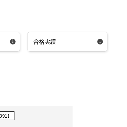
合格実績
-3911