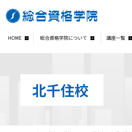
HOME
総合資格学院について
講座一覧
北千住校