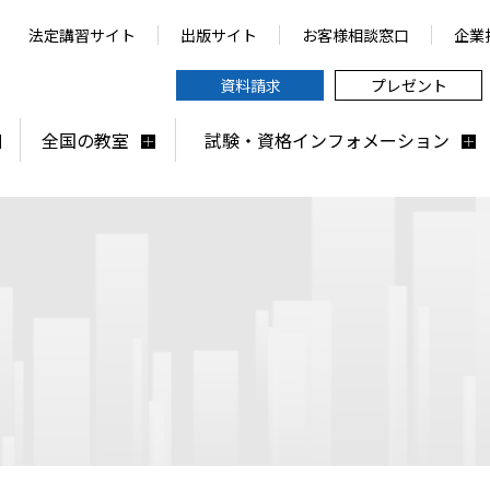
法定講習サイト
出版サイト
お客様相談窓口
企業
資料請求
プレゼント
全国の教室
試験・資格インフォメーション