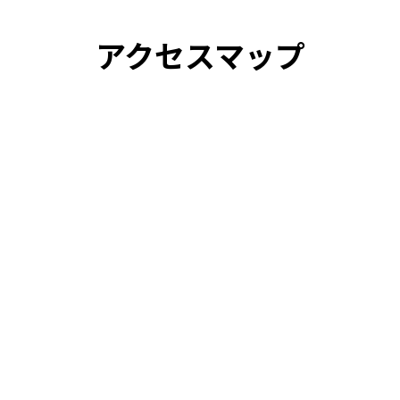
アクセスマップ