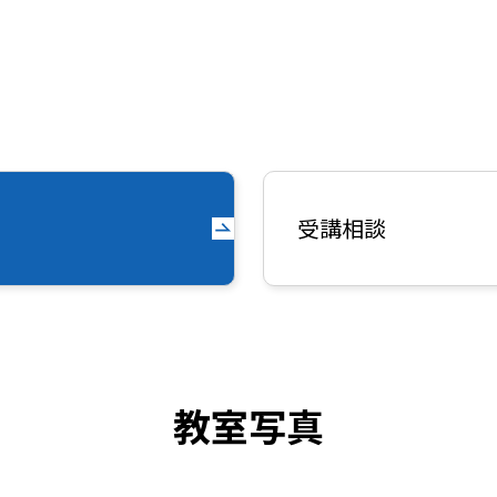
受講相談
教室写真