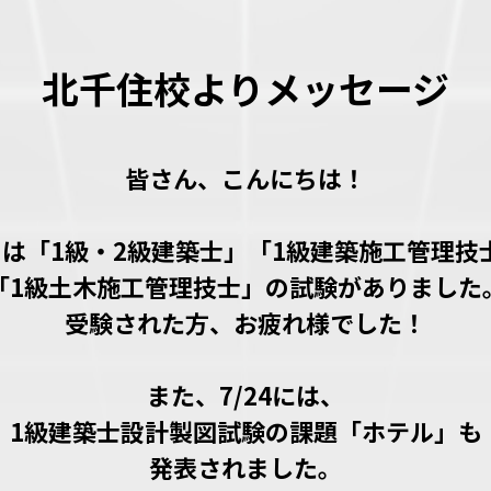
北千住校よりメッセージ
皆さん、こんにちは！
月は「1級・2級建築士」「1級建築施工管理技
「1級土木施工管理技士」の試験がありました
受験された方、お疲れ様でした！
また、7/24には、
1級建築士設計製図試験の課題「ホテル」も
発表されました。