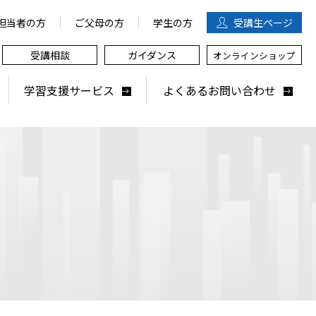
担当者の方
ご父母の方
学生の方
受講生
ページ
受講相談
ガイダンス
オンラインショップ
学習支援サービス
よくあるお問い合わせ