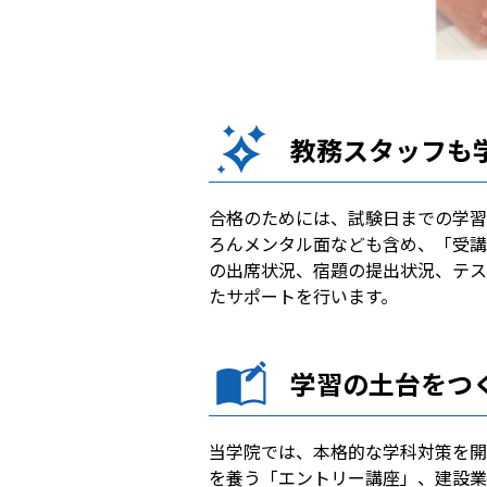
教務スタッフも
合格のためには、試験日までの学習
ろんメンタル面なども含め、「受講
の出席状況、宿題の提出状況、テス
たサポートを行います。
学習の土台をつ
当学院では、本格的な学科対策を開
を養う「エントリー講座」、建設業