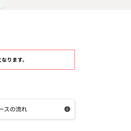
となります。
ースの流れ