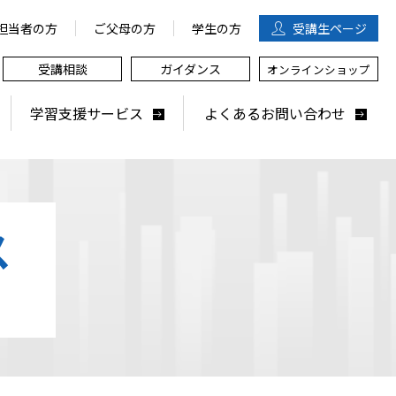
担当者の方
ご父母の方
学生の方
受講生
ページ
受講相談
ガイダンス
オンラインショップ
学習支援サービス
よくあるお問い合わせ
ス