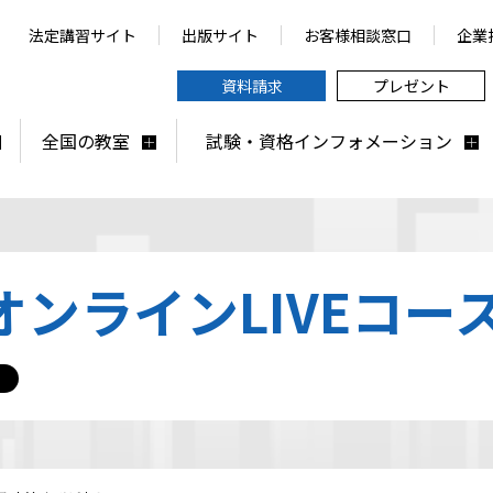
法定講習サイト
出版サイト
お客様相談窓口
企業
資料請求
プレゼント
全国の教室
試験・資格インフォメーション
ンラインLIVEコー