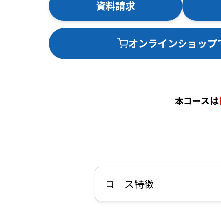
資料請求
オンラインショップ
本コースは
コース特徴