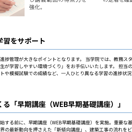
学習をサポート
進捗管理が大きなポイントとなります。 当学院では、教務ス
生が学習しやすい環境づくり」をお手伝いいたします。 担当
トや模擬試験での成績など、一人ひとり異なる学習の進捗状況
くる「早期講座（WEB早期基礎講座）」
始する前に、早期講座（WEB早期基礎講座）を実施。重要な
界の最新動向を押さえた「新傾向講座」、建築工事の流れをビ