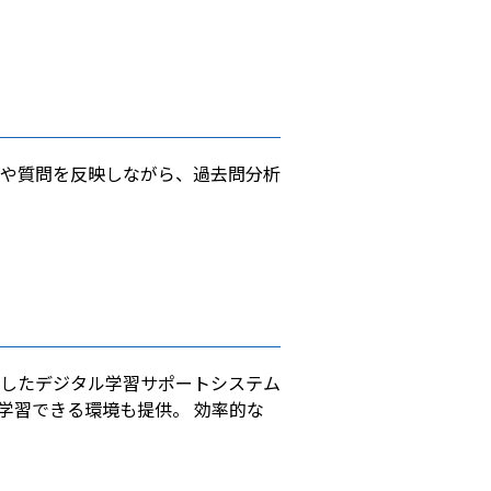
や質問を反映しながら、過去問分析
したデジタル学習サポートシステム
学習できる環境も提供。 効率的な