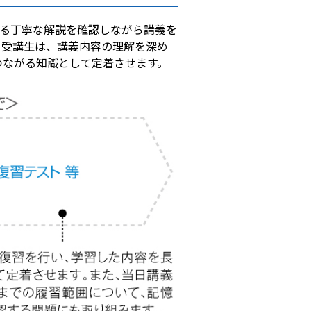
よる丁寧な解説を確認しながら講義を
、受講生は、講義内容の理解を深め
つながる知識として定着させます。