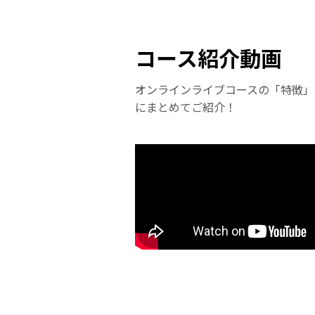
コース紹介動画
オンラインライブコースの「特徴」
にまとめてご紹介！