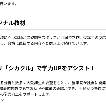
行います。
ジナル教材
壇に立つ講師と講習開発スタッフが共同で制作。受講生の反応
し、合格に直結する内容へと磨き上げ続けています。
リ「シカクル」で学力UPをアシスト！
る分析と数多くの受講生の要望をもとに、当学院が独自に開発
し、講義時間外でも学習状況や成績の確認ができ、手軽かつ快適に
の学力向上をサポートします。
ン