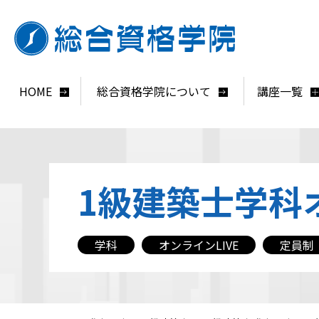
HOME
総合資格学院について
講座一覧
1級建築士学科オ
学科
オンラインLIVE
定員制