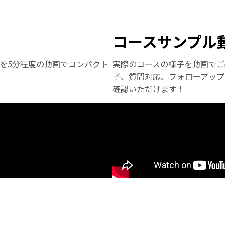
コースサンプル
を5分程度の動画でコンパクト
実際のコースの様子を動画でご
子、質問対応、フォローアップ
確認いただけます！