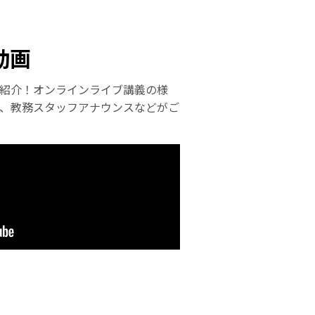
動画
紹介！オンラインライブ講義の様
、教務スタッフアナウンスなどがご