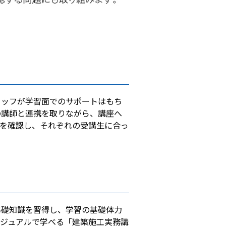
タッフが学習面でのサポートはもち
の講師と連携を取りながら、講座へ
を確認し、それぞれの受講生に合っ
基礎知識を習得し、学習の基礎体力
ジュアルで学べる「建築施工実務講