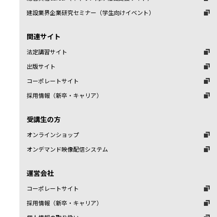
建設業界企業研究セミナー（学生向けイベント）
関連サイト
法定講習サイト
出版サイト
コーポレートサイト
採用情報（新卒・キャリア）
受講生の方
オンラインショップ
オンデマンド映像配信システム
運営会社
コーポレートサイト
採用情報（新卒・キャリア）