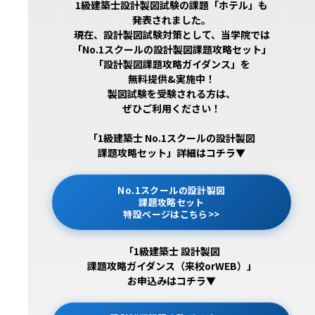
1級建築士設計製図試験の課題「ホテル」も
発表されました。
現在、設計製図試験対策として、当学院では
「No.1スクールの設計製図課題攻略セット」
「設計製図課題攻略ガイダンス」を
無料提供&実施中！
製図試験を受験される方は、
ぜひご利用ください！
「1級建築士 No.1スクールの設計製図
課題攻略セット」詳細はコチラ▼
No.1スクールの設計製図
課題攻略セット
特設ページはこちら>>
「1級建築士 設計製図
課題攻略ガイダンス（来校orWEB）」
お申込みはコチラ▼