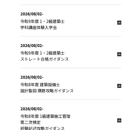
2026/08/02-
令和9年度 1・2級建築士
学科講座体験入学会
2026/08/02-
令和9年度 1・2級建築士
ストレート合格ガイダンス
2026/08/02-
令和8年度 建築設備士
設計製図 課題攻略ガイダンス
2026/08/02-
令和8年度 1級建築施工管理
第二次検定
経験記述攻略ガイダンス