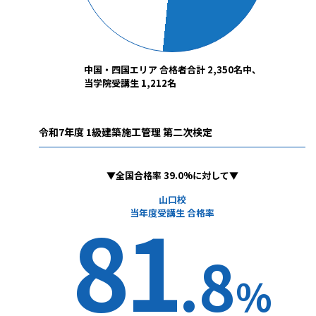
中国・四国エリア 合格者合計 2,350名中、
当学院受講生 1,212名
令和7年度 1級建築施工管理 第二次検定
▼全国合格率 39.0%に対して▼
山口校
81
当年度受講生 合格率
.8
%