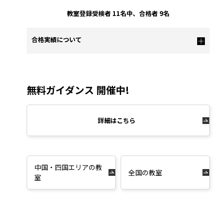
教室登録受検者 11名中、合格者 9名
合格実績について
無料ガイダンス 開催中!
詳細はこちら
中国・四国エリアの教
全国の教室
室