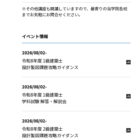
※その他講座も開講していますので、最寄りの当学院各校
までお気軽にお問合せください。
イベント情報
2026/08/02-
令和8年度 1級建築士
設計製図課題攻略ガイダンス
2026/08/02-
令和8年度 1級建築士
学科試験 解答・解説会
2026/08/02-
令和8年度 2級建築士
設計製図課題攻略ガイダンス