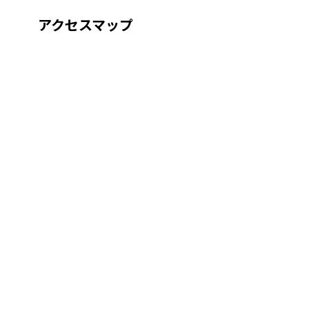
アクセスマップ