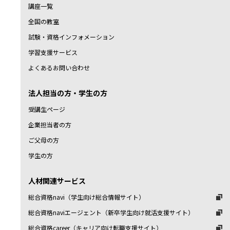
講座一覧
全国の教室
試験・資格インフォメーション
学習支援サービス
よくあるお問い合わせ
法人担当の方・学生の方
受講生ページ
企業担当者の方
ご父母の方
学生の方
人材関連サービス
総合資格navi（学生向け総合情報サイト）
総合資格naviエージェント（新卒学生向け就活支援サイト）
総合資格career（キャリア向け転職支援サイト）