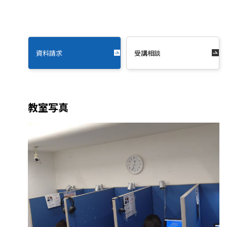
資料請求
受講相談
教室写真