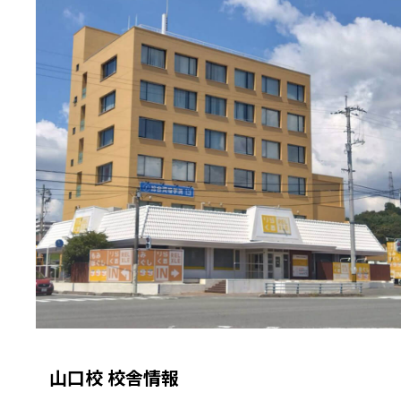
山口校 校舎情報