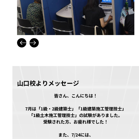
山口校よりメッセージ
皆さん、こんにちは！
7月は「1級・2級建築士」「1級建築施工管理技士」
「1級土木施工管理技士」の試験がありました。
受験された方、お疲れ様でした！
また、7/24には、