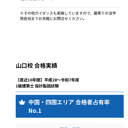
※その他ガイダンスも実施していますので、最寄りの当学
院各校までお気軽にお問合せください。
山口校 合格実績
【直近10年間】平成28～令和7年度
1級建築士 設計製図試験
中国・四国エリア 合格者占有率
No.1