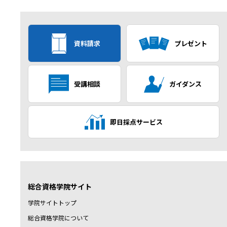
資料請求
プレゼント
受講相談
ガイダンス
即日採点サービス
総合資格学院サイト
学院サイトトップ
総合資格学院について