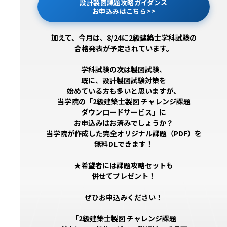
設計製図課題攻略ガイダンス
お申込みはこちら>>
加えて、今月は、8/24に2級建築士学科試験の
合格発表が予定されています。
学科試験の次は製図試験、
既に、設計製図試験対策を
始めている方も多いと思いますが、
当学院の「2級建築士製図 チャレンジ課題
ダウンロードサービス」に
お申込みはお済みでしょうか？
当学院が作成した完全オリジナル課題（PDF）を
無料DLできます！
★希望者には課題攻略セットも
併せてプレゼント！
ぜひお申込みください！
「2級建築士製図 チャレンジ課題