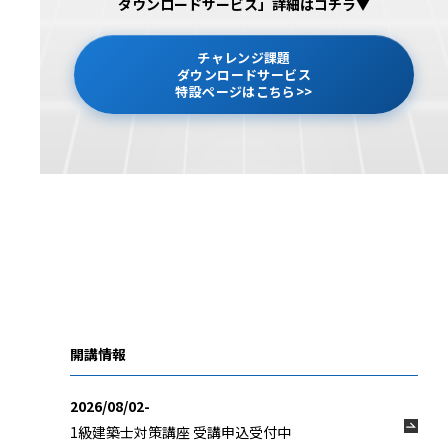
ダウンロードサービス」詳細はコチラ▼
チャレンジ課題
ダウンロードサービス
特設ページはこちら>>
開講情報
2026/08/02-
1級建築士対策講座 受講申込受付中