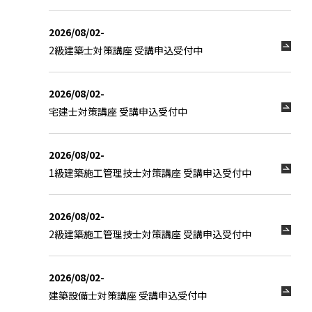
2026/08/02-
2級建築士対策講座 受講申込受付中
2026/08/02-
宅建士対策講座 受講申込受付中
2026/08/02-
1級建築施工管理技士対策講座 受講申込受付中
2026/08/02-
2級建築施工管理技士対策講座 受講申込受付中
2026/08/02-
建築設備士対策講座 受講申込受付中