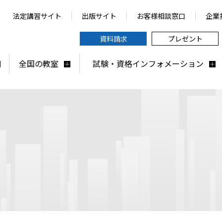
法定講習サイト
出版サイト
お客様相談窓口
企業
資料請求
プレゼント
全国の教室
試験・資格インフォメーション