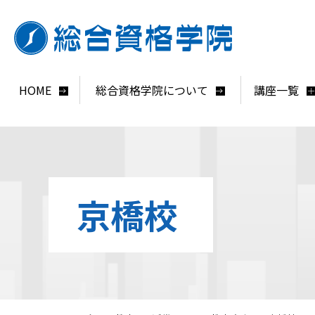
HOME
総合資格学院について
講座一覧
京橋校