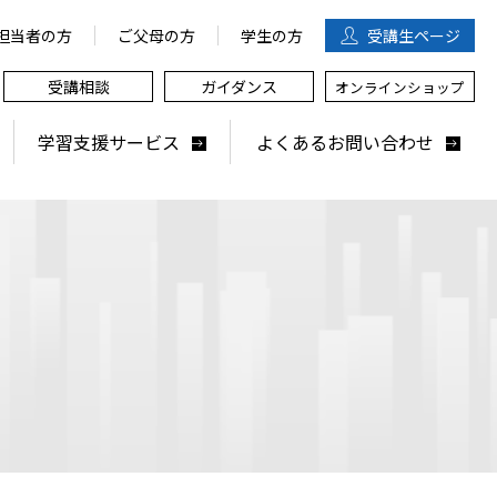
担当者の方
ご父母の方
学生の方
受講生
ページ
受講相談
ガイダンス
オンラインショップ
学習支援サービス
よくあるお問い合わせ