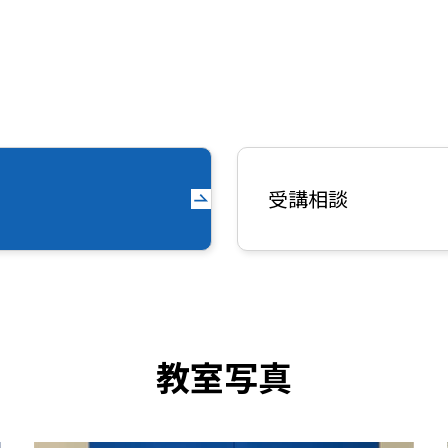
受講相談
教室写真