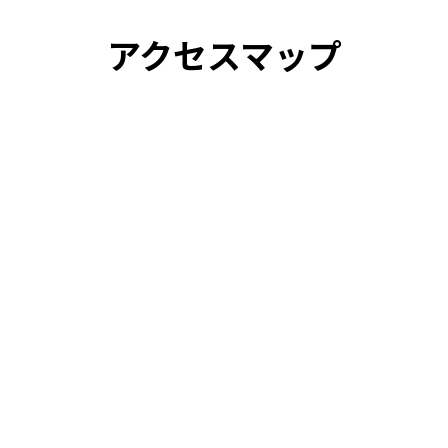
アクセスマップ