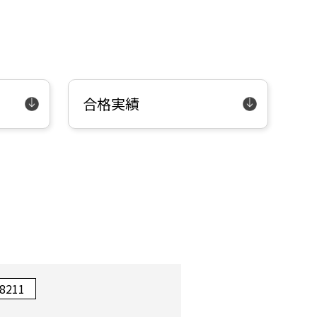
合格実績
-8211