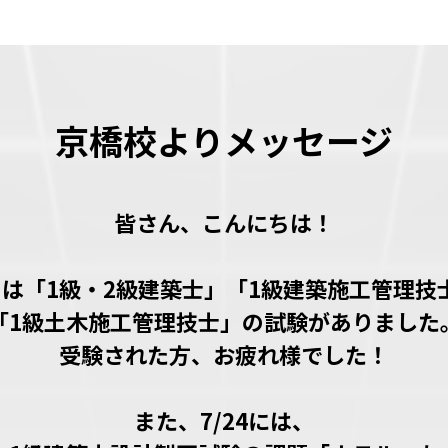
京橋校よりメッセージ
皆さん、こんにちは！
月は「1級・2級建築士」「1級建築施工管理技
「1級土木施工管理技士」の試験がありました
受験された方、お疲れ様でした！
また、7/24には、