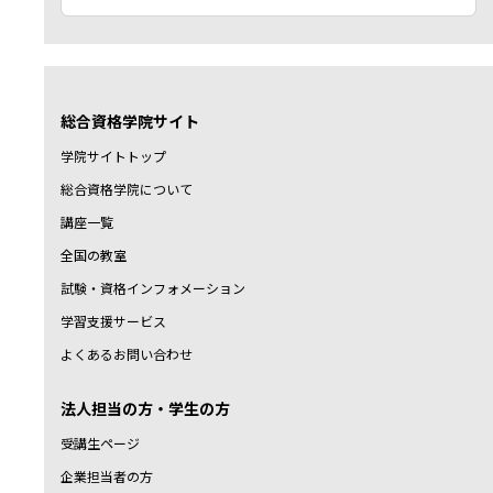
総合資格学院サイト
学院サイトトップ
総合資格学院について
講座一覧
全国の教室
試験・資格インフォメーション
学習支援サービス
よくあるお問い合わせ
法人担当の方・学生の方
受講生ページ
企業担当者の方