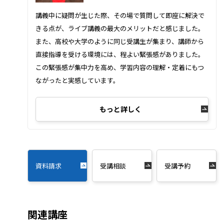
講義中に疑問が生じた際、その場で質問して即座に解決で
きる点が、ライブ講義の最大のメリットだと感じました。
また、高校や大学のように同じ受講生が集まり、講師から
直接指導を受ける環境には、程よい緊張感がありました。
この緊張感が集中力を高め、学習内容の理解・定着にもつ
ながったと実感しています。
もっと詳しく
資料請求
受講相談
受講予約
関連講座