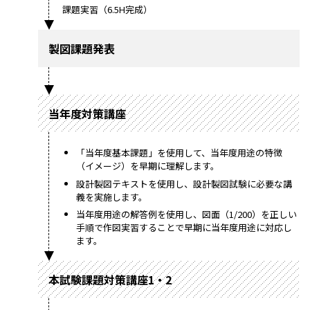
課題実習（6.5H完成）
製図課題発表
当年度対策講座
「当年度基本課題」を使用して、当年度用途の特徴
（イメージ）を早期に理解します。
設計製図テキストを使用し、設計製図試験に必要な講
義を実施します。
当年度用途の解答例を使用し、図面（1/200）を正しい
手順で作図実習することで早期に当年度用途に対応し
ます。
本試験課題対策講座1・2