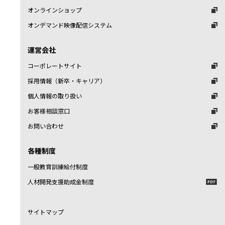
オンラインショップ
オンデマンド映像配信システム
運営会社
コーポレートサイト
採用情報（新卒・キャリア）
個人情報の取り扱い
お客様相談窓口
お問い合わせ
各種制度
一般教育訓練給付制度
人材開発支援助成金制度
サイトマップ