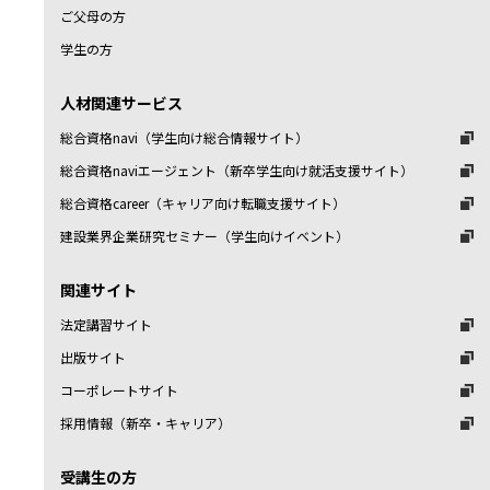
ご父母の方
学生の方
人材関連サービス
総合資格navi（学生向け総合情報サイト）
総合資格naviエージェント（新卒学生向け就活支援サイト）
総合資格career（キャリア向け転職支援サイト）
建設業界企業研究セミナー（学生向けイベント）
関連サイト
法定講習サイト
出版サイト
コーポレートサイト
採用情報（新卒・キャリア）
受講生の方