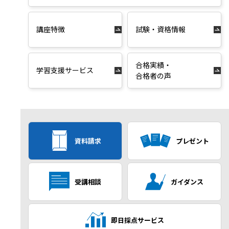
講座特徴
試験・資格情報
合格実績・
学習支援サービス
合格者の声
資料請求
プレゼント
受講相談
ガイダンス
即日採点サービス