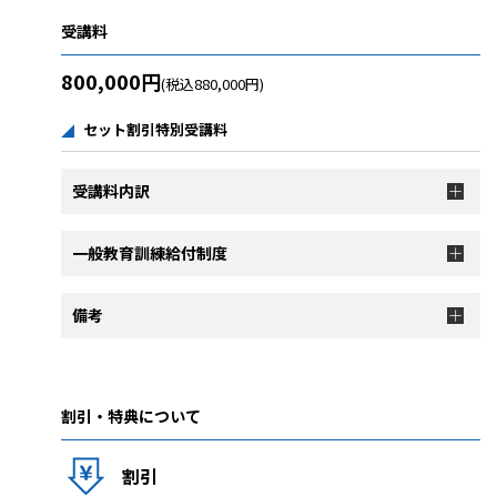
受講料
800,000円
(税込880,000円)
セット割引特別受講料
受講料内訳
一般教育訓練給付制度
備考
割引・特典について
割引