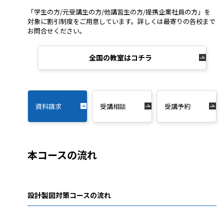
「学生の方/元受講生の方/他講習生の方/提携企業社員の方」を
対象に割引制度をご用意しています。詳しくは最寄りの各校まで
お問合せください。
全国の教室はコチラ
資料請求
受講相談
受講予約
本コースの流れ
設計製図対策コースの流れ