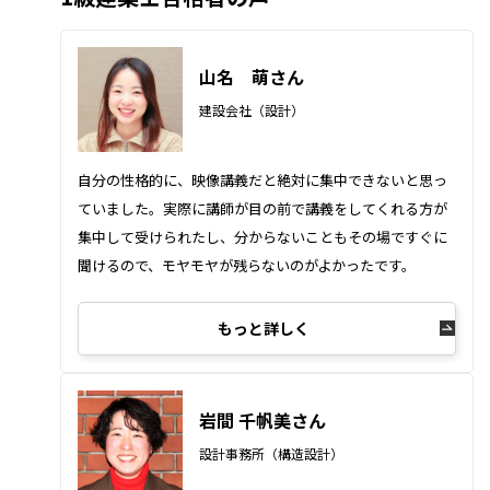
山名 萌さん
建設会社（設計）
自分の性格的に、映像講義だと絶対に集中できないと思っ
ていました。実際に講師が目の前で講義をしてくれる方が
集中して受けられたし、分からないこともその場ですぐに
聞けるので、モヤモヤが残らないのがよかったです。
もっと詳しく
岩間 千帆美さん
設計事務所（構造設計）