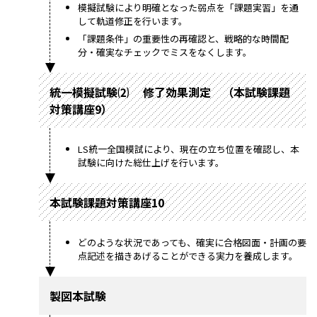
模擬試験により明確となった弱点を「課題実習」を通
して軌道修正を行います。
「課題条件」の重要性の再確認と、戦略的な時間配
分・確実なチェックでミスをなくします。
統一模擬試験⑵ 修了効果測定 （本試験課題
対策講座9）
LS統一全国模試により、現在の立ち位置を確認し、本
試験に向けた総仕上げを行います。
本試験課題対策講座10
どのような状況であっても、確実に合格図面・計画の要
点記述を描きあげることができる実力を養成します。
製図本試験