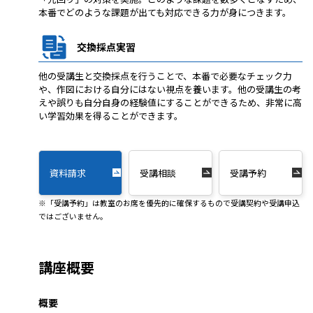
本番でどのような課題が出ても対応できる力が身につきます。
交換採点実習
他の受講生と交換採点を行うことで、本番で必要なチェック力
や、作図における自分にはない視点を養います。他の受講生の考
えや誤りも自分自身の経験値にすることができるため、非常に高
い学習効果を得ることができます。
資料請求
受講相談
受講予約
※「受講予約」は教室のお席を優先的に確保するもので受講契約や受講申込
ではございません。
講座概要
概要