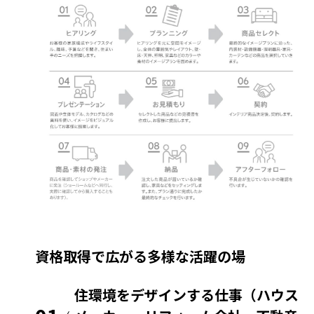
資格取得で広がる多様な活躍の場
住環境をデザインする仕事（ハウス