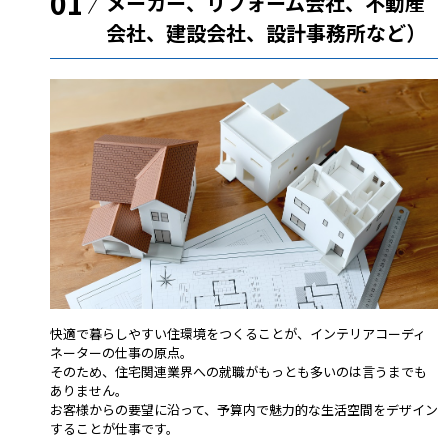
01
メーカー、リフォーム会社、不動産
会社、建設会社、設計事務所など）
快適で暮らしやすい住環境をつくることが、インテリアコーディ
ネーターの仕事の原点。
そのため、住宅関連業界への就職がもっとも多いのは言うまでも
ありません。
お客様からの要望に沿って、予算内で魅力的な生活空間をデザイン
することが仕事です。