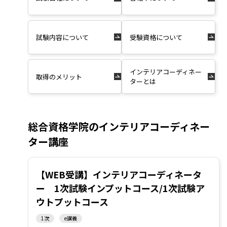
試験内容について
受験資格について
インテリアコーディネー
取得のメリット
ターとは
総合資格学院のインテリアコーディネー
ター講座
【WEB受講】インテリアコーディネータ
ー 1次試験インプットコース/1次試験ア
ウトプットコース
1次
e講義