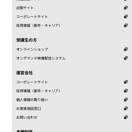
出版サイト
コーポレートサイト
採用情報（新卒・キャリア）
受講生の方
オンラインショップ
オンデマンド映像配信システム
運営会社
コーポレートサイト
採用情報（新卒・キャリア）
個人情報の取り扱い
お客様相談窓口
お問い合わせ
各種制度