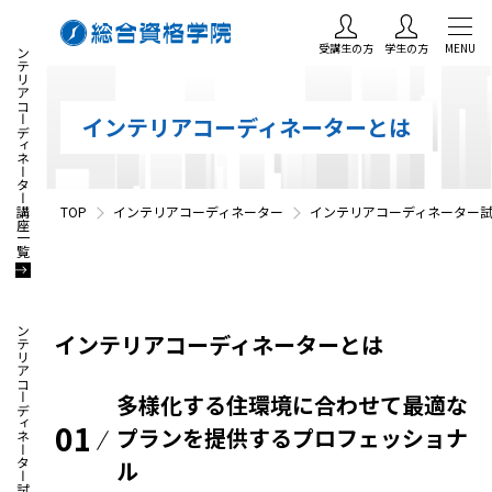
インテリアコーディネーター講座一覧
受講生の方
学生の方
MENU
インテリアコーディネーターとは
TOP
インテリアコーディネーター
インテリアコーディネーター
インテリアコーディネーター試験・資格情報
インテリアコーディネーターとは
多様化する住環境に合わせて最適な
01
プランを提供するプロフェッショナ
ル