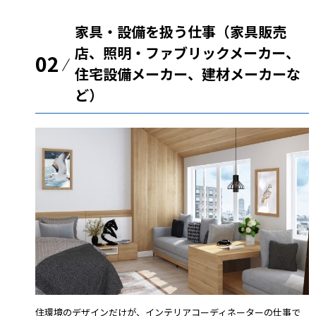
家具・設備を扱う仕事（家具販売
店、照明・ファブリックメーカー、
02
住宅設備メーカー、建材メーカーな
ど）
住環境のデザインだけが、インテリアコーディネーターの仕事で