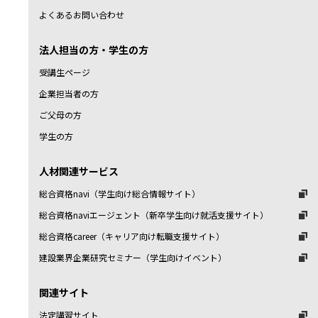
よくあるお問い合わせ
法人担当の方・学生の方
受講生ページ
企業担当者の方
ご父母の方
学生の方
人材関連サービス
総合資格navi（学生向け総合情報サイト）
総合資格naviエージェント（新卒学生向け就活支援サイト）
総合資格career（キャリア向け転職支援サイト）
建設業界企業研究セミナー（学生向けイベント）
関連サイト
法定講習サイト