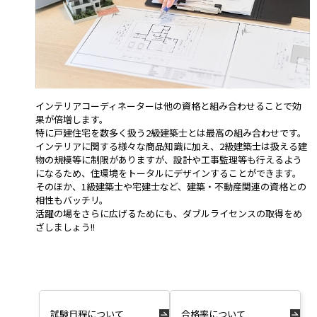
インテリアコーディネーターは他の資格と組み合わせることで効
果が倍増します。
特に戸建住宅を数多く扱う2級建築士とは最高の組み合わせです。
インテリアに関する様々な商品知識に加え、2級建築士は扱える建
物の規模等に制限がありますが、設計や工事監理等も行えるよう
になるため、住環境をトータルにデザインすることができます。
そのほか、1級建築士や宅建士など、建築・不動産関連の資格との
相性もバッチリ。
活躍の場をさらに広げるためにも、ダブルライセンスの取得をめ
ざしましょう!!
試験日程について
合格率について