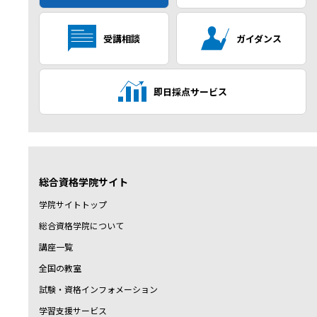
受講相談
ガイダンス
即日採点サービス
総合資格学院サイト
学院サイトトップ
総合資格学院について
講座一覧
全国の教室
試験・資格インフォメーション
学習支援サービス