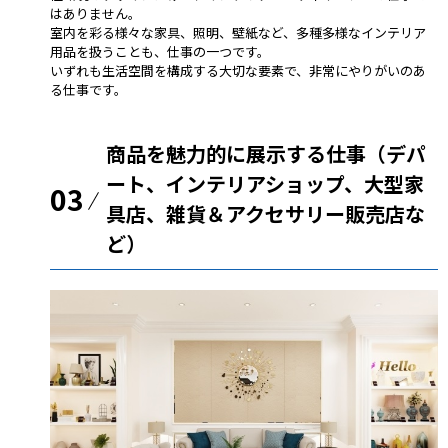
はありません。
室内を彩る様々な家具、照明、壁紙など、多種多様なインテリア
用品を扱うことも、仕事の一つです。
いずれも生活空間を構成する大切な要素で、非常にやりがいのあ
る仕事です。
商品を魅力的に展示する仕事（デパ
ート、インテリアショップ、大型家
03
具店、雑貨＆アクセサリー販売店な
ど）