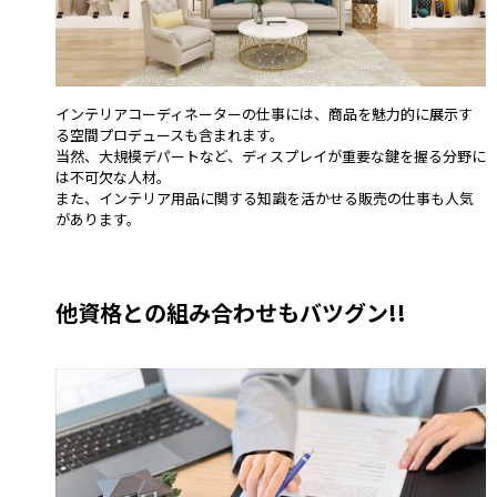
インテリアコーディネーターの仕事には、商品を魅力的に展示す
る空間プロデュースも含まれます。
当然、大規模デパートなど、ディスプレイが重要な鍵を握る分野に
は不可欠な人材。
また、インテリア用品に関する知識を活かせる販売の仕事も人気
があります。
他資格との組み合わせもバツグン!!