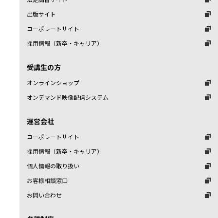
出版サイト
コーポレートサイト
採用情報（新卒・キャリア）
受講生の方
オンラインショップ
オンデマンド映像配信システム
運営会社
コーポレートサイト
採用情報（新卒・キャリア）
個人情報の取り扱い
お客様相談窓口
お問い合わせ