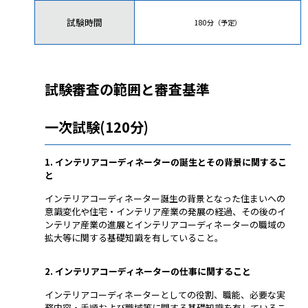
試験時間
180分（予定）
試験審査の範囲と審査基準
一次試験(120分)
1. インテリアコーディネーターの誕生とその背景に関するこ
と
インテリアコーディネーター誕生の背景となった住まいへの
意識変化や住宅・インテリア産業の発展の経過、その後のイ
ンテリア産業の進展とインテリアコーディネーターの職域の
拡大等に関する基礎知識を有していること。
2. インテリアコーディネーターの仕事に関すること
インテリアコーディネーターとしての役割、職能、必要な実
務内容・手順および職域等に関する基礎知識を有しているこ