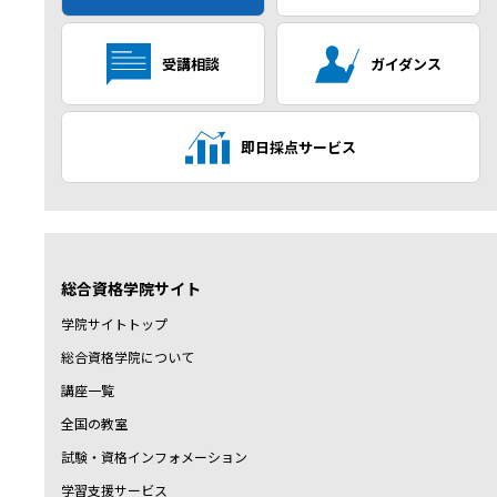
受講相談
ガイダンス
即日採点サービス
総合資格学院サイト
学院サイトトップ
総合資格学院について
講座一覧
全国の教室
試験・資格インフォメーション
学習支援サービス