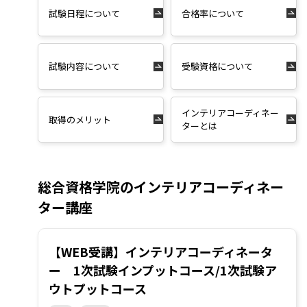
試験日程について
合格率について
試験内容について
受験資格について
インテリアコーディネー
取得のメリット
ターとは
総合資格学院のインテリアコーディネー
ター講座
【WEB受講】インテリアコーディネータ
ー 1次試験インプットコース/1次試験ア
ウトプットコース