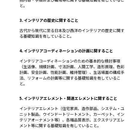
と。
3. インテリアの歴史に関すること
古代から現代に至る日本及び西洋のインテリアの歴史に関す
る基礎知識を有していること。
4. インテリアコーディネーションの計画に関すること
インテリアコーディネーションのための基本的な検討事項
（生活像、規模計画、寸法計画、人間工学、造形原理、色彩
計画、安全計画、性能計画、維持管理）、生活場面の構成手
法、リフォームの計画等に関する基礎知識を有しているこ
と。
5. インテリアエレメント・関連エレメントに関すること
インテリアエレメント（住宅家具、造作部品、システム・ユ
ニット製品、ウインドートリートメント、カーペット、イン
テリアオーナメント等）、各種品質表示、エクステリアエレ
メント等に関する基礎知識を有していること。