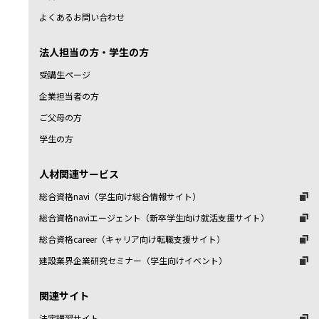
よくあるお問い合わせ
法人担当の方・学生の方
受講生ページ
企業担当者の方
ご父母の方
学生の方
人材関連サービス
総合資格navi（学生向け総合情報サイト）
総合資格naviエージェント（新卒学生向け就活支援サイト）
総合資格career（キャリア向け転職支援サイト）
建設業界企業研究セミナー（学生向けイベント）
関連サイト
法定講習サイト