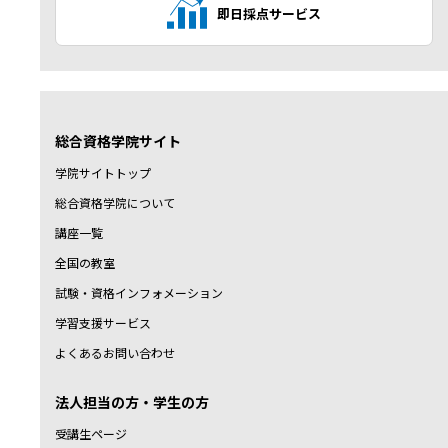
即日採点サービス
総合資格学院サイト
学院サイトトップ
総合資格学院について
講座一覧
全国の教室
試験・資格インフォメーション
学習支援サービス
よくあるお問い合わせ
法人担当の方・学生の方
受講生ページ