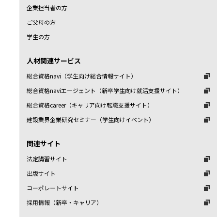
企業担当者の方
ご父母の方
学生の方
人材関連サービス
総合資格navi（学生向け総合情報サイト）
総合資格naviエージェント（新卒学生向け就活支援サイト）
総合資格career（キャリア向け転職支援サイト）
建設業界企業研究セミナー（学生向けイベント）
関連サイト
法定講習サイト
出版サイト
コーポレートサイト
採用情報（新卒・キャリア）