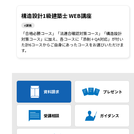
構造設計1級建築士 WEB講座
e講義
「合格必勝コース」「法適合確認対策コース」「構造設計
対策コース」に加え、各コースに「添削＋QA対応」が付い
た計6コースからご自身にあったコースをお選びいただけま
す。
資料請求
プレゼント
受講相談
ガイダンス