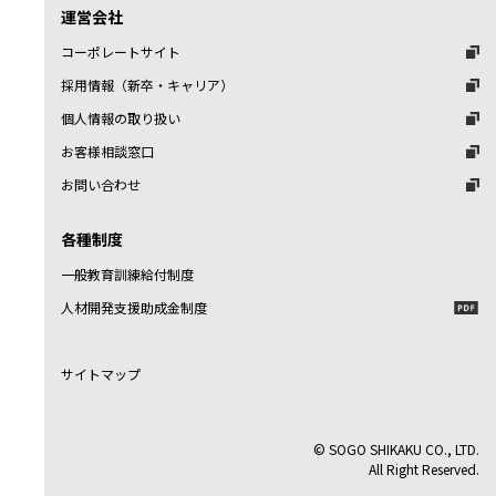
運営会社
コーポレートサイト
採用情報（新卒・キャリア）
個人情報の取り扱い
お客様相談窓口
お問い合わせ
各種制度
一般教育訓練給付制度
人材開発支援助成金制度
サイトマップ
© SOGO SHIKAKU CO., LTD.
All Right Reserved.