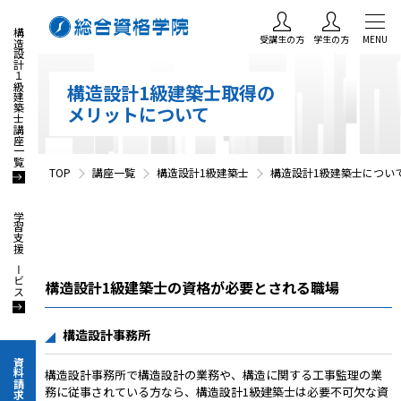
構造設計１級建築士講座一覧
受講生の方
学生の方
MENU
構造設計1級建築士取得の
メリットについて
TOP
講座一覧
構造設計1級建築士
構造設計1級建築士につい
学習支援サービス
構造設計1級建築士の資格が必要とされる職場
構造設計事務所
資料請求
構造設計事務所で構造設計の業務や、構造に関する工事監理の業
務に従事されている方なら、構造設計1級建築士は必要不可欠な資