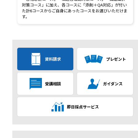
対策コース」に加え、各コースに「添削＋QA対応」が付い
た計6コースからご自身にあったコースをお選びいただけま
す。
資料請求
プレゼント
受講相談
ガイダンス
即日採点サービス