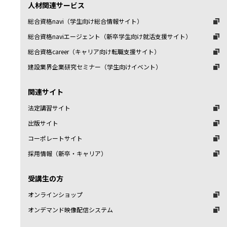
人材関連サービス
総合資格navi（学生向け総合情報サイト）
総合資格naviエージェント（新卒学生向け就活支援サイト）
総合資格career（キャリア向け転職支援サイト）
建設業界企業研究セミナー（学生向けイベント）
関連サイト
法定講習サイト
出版サイト
コーポレートサイト
採用情報（新卒・キャリア）
受講生の方
オンラインショップ
オンデマンド映像配信システム