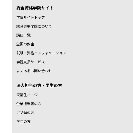
総合資格学院サイト
学院サイトトップ
総合資格学院について
講座一覧
全国の教室
試験・資格インフォメーション
学習支援サービス
よくあるお問い合わせ
法人担当の方・学生の方
受講生ページ
企業担当者の方
ご父母の方
学生の方