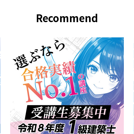
Recommend