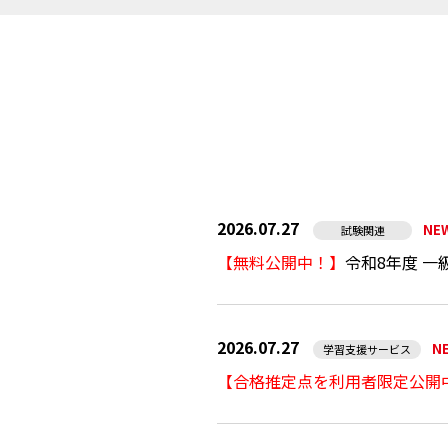
2026.07.27
NE
試験関連
【無料公開中！】
令和8年度 一
2026.07.27
N
学習支援サービス
【合格推定点を利用者限定公開