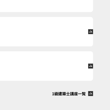
1級建築士講座一覧