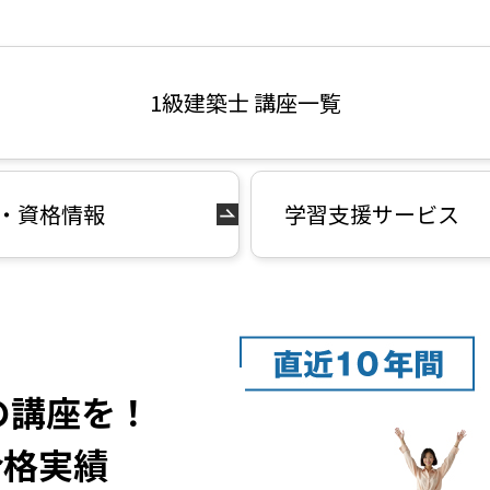
1級建築士 講座一覧
・資格情報
学習支援サービス
の講座を！
合格実績