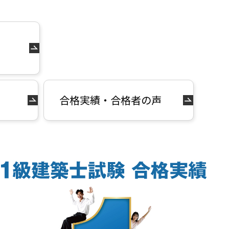
合格実績・
合格者の声