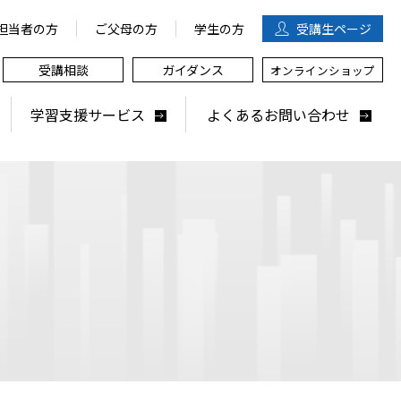
担当者の方
ご父母の方
学生の方
受講生
ページ
受講相談
ガイダンス
オンラインショップ
学習支援サービス
よくあるお問い合わせ