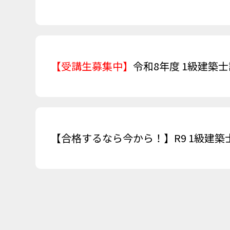
【受講生募集中】
令和8年度 1級建築
【合格するなら今から！】R9 1級建築