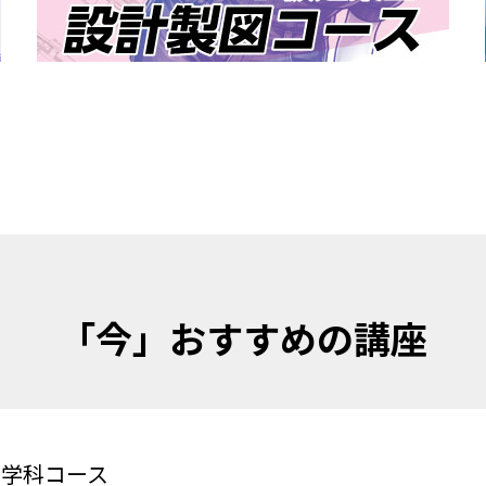
「今」おすすめの講座
 学科コース