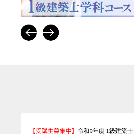
【受講生募集中】
令和9年度 1級建築士