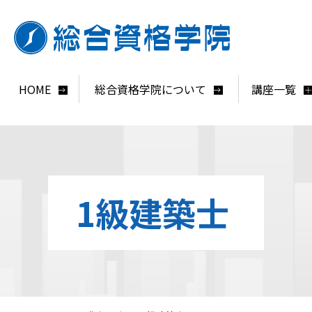
HOME
総合資格学院について
講座一覧
1級建築士