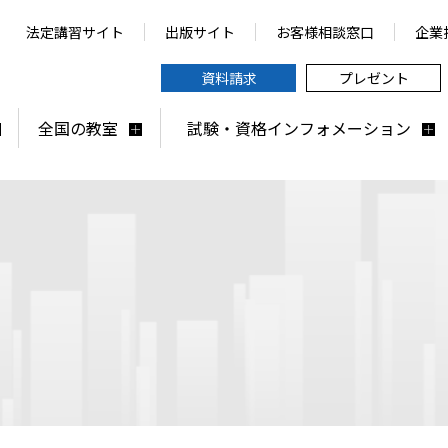
法定講習サイト
出版サイト
お客様相談窓口
企業
資料請求
プレゼント
全国の教室
試験・資格インフォメーション