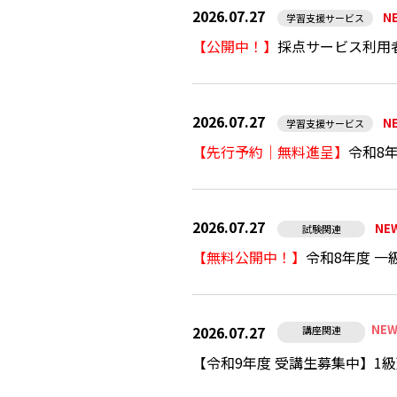
2026.07.27
N
学習支援サービス
【公開中！】
採点サービス利用
2026.07.27
N
学習支援サービス
【先行予約｜無料進呈】
令和8
2026.07.27
NE
試験関連
【無料公開中！】
令和8年度 一
NE
2026.07.27
講座関連
【令和9年度 受講生募集中】1