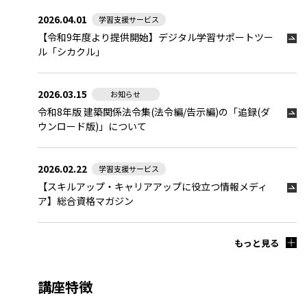
2026.04.01
学習支援サービス
【令和9年度より提供開始】デジタル学習サポートツー
ル「シカクル」
2026.03.15
お知らせ
令和8年版 建築関係法令集(法令編/告示編)の「追録(ダ
ウンロード版)」について
2026.02.22
学習支援サービス
【スキルアップ・キャリアアップに役立つ情報メディ
ア】
総合資格マガジン
もっと見る
講座特徴