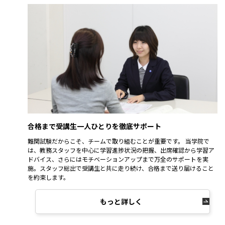
合格まで受講生一人ひとりを
徹底サポート
難関試験だからこそ、チームで取り組むことが重要です。 当学院で
は、教務スタッフを中心に学習進捗状況の把握、出席確認から学習ア
ドバイス、さらにはモチベーションアップまで万全のサポートを実
施。スタッフ総出で受講生と共に走り続け、合格まで送り届けること
を約束します。
もっと詳しく