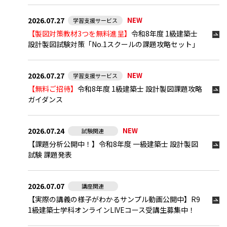
2026.07.27
NEW
学習支援サービス
【製図対策教材3つを無料進呈】
令和8年度 1級建築士
設計製図試験対策「No.1スクールの課題攻略セット」
2026.07.27
NEW
学習支援サービス
【無料ご招待】
令和8年度 1級建築士 設計製図課題攻略
ガイダンス
2026.07.24
NEW
試験関連
【課題分析公開中！】令和8年度 一級建築士 設計製図
試験 課題発表
2026.07.07
講座関連
【実際の講義の様子がわかるサンプル動画公開中】R9
1級建築士学科オンラインLIVEコース受講生募集中！