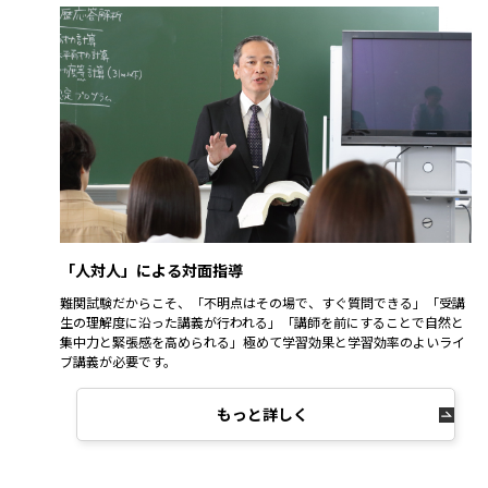
「人対人」による対面指導
難関試験だからこそ、「不明点はその場で、すぐ質問できる」「受講
生の理解度に沿った講義が行われる」「講師を前にすることで自然と
集中力と緊張感を高められる」極めて学習効果と学習効率のよいライ
ブ講義が必要です。
もっと詳しく