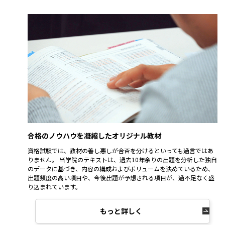
合格のノウハウを凝縮したオリジナル教材
資格試験では、教材の善し悪しが合否を分けるといっても過言ではあ
りません。 当学院のテキストは、過去10年余りの出題を分析した独自
のデータに基づき、内容の構成およびボリュームを決めているため、
出題頻度の高い項目や、今後出題が予想される項目が、過不足なく盛
り込まれています。
もっと詳しく