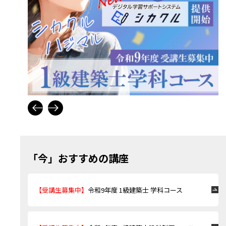
「今」おすすめの講座
【受講生募集中】
令和9年度 1級建築士 学科コース