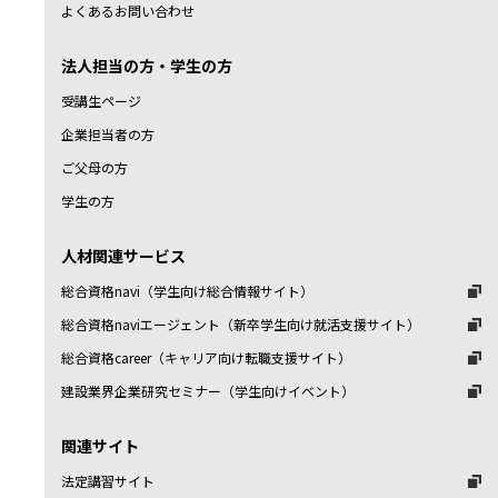
よくあるお問い合わせ
法人担当の方・学生の方
受講生ページ
企業担当者の方
ご父母の方
学生の方
人材関連サービス
総合資格navi（学生向け総合情報サイト）
総合資格naviエージェント（新卒学生向け就活支援サイト）
総合資格career（キャリア向け転職支援サイト）
建設業界企業研究セミナー（学生向けイベント）
関連サイト
法定講習サイト