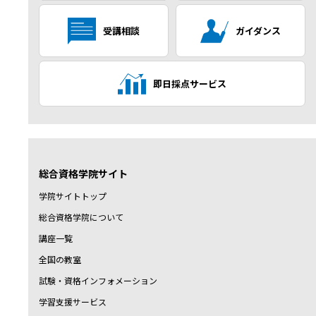
受講相談
ガイダンス
即日採点サービス
総合資格学院サイト
学院サイトトップ
総合資格学院について
講座一覧
全国の教室
試験・資格インフォメーション
学習支援サービス