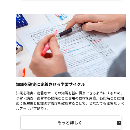
知識を確実に定着させる学習サイクル
知識を確実に定着させ、その知識を基に得点できるようにするため、
予習・講義・復習の各段階ごとに専用の教材を用意。各段階ごとに細
めに理解度と知識の定着度を確認することで、どなたでも確実なレベ
ルアップが可能です。
もっと詳しく