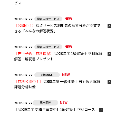
ビス
2026.07.27
NEW
学習支援サービス
【公開中！】
採点サービス利用者の解答分析が閲覧で
きる「みんなの解答状況」
2026.07.27
NEW
学習支援サービス
【先行予約｜無料進呈】
令和8年度 1級建築士 学科試験
解答・解説書プレゼント
2026.07.27
NEW
試験関連
【無料公開中！】
令和8年度 一級建築士 設計製図試験
課題分析映像
NEW
2026.07.27
講座関連
【令和9年度 受講生募集中】1級建築士 学科コース