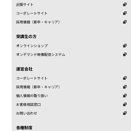
出版サイト
コーポレートサイト
採用情報（新卒・キャリア）
受講生の方
オンラインショップ
オンデマンド映像配信システム
運営会社
コーポレートサイト
採用情報（新卒・キャリア）
個人情報の取り扱い
お客様相談窓口
お問い合わせ
各種制度