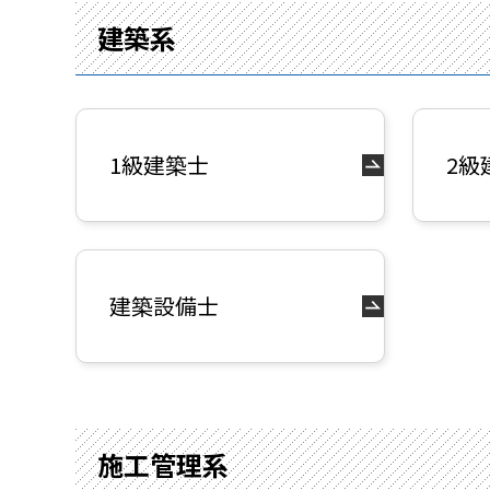
建築系
1級建築士
2級
建築設備士
施工管理系