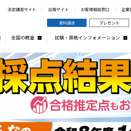
法定講習サイト
出版サイト
お客様相談窓口
企業
資料請求
プレゼント
全国の教室
試験・資格インフォメーション