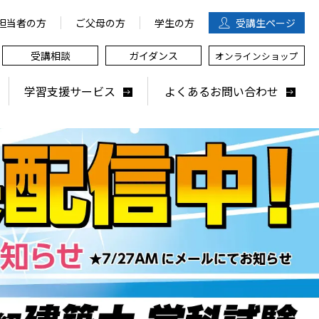
担当者の方
ご父母の方
学生の方
受講生
ページ
受講相談
ガイダンス
オンラインショップ
学習支援サービス
よくあるお問い合わせ