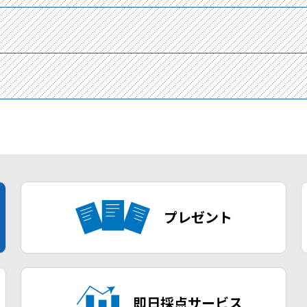
プレゼント
即日採点サービス