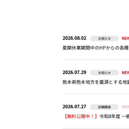
2026.08.02
NE
お知らせ
夏期休業期間中のHPからの各
2026.07.29
NE
お知らせ
熊本県熊本地方を震源とする地
2026.07.27
NE
試験関連
【無料公開中！】
令和8年度 一