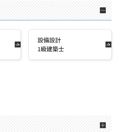
設備設計
1級建築士