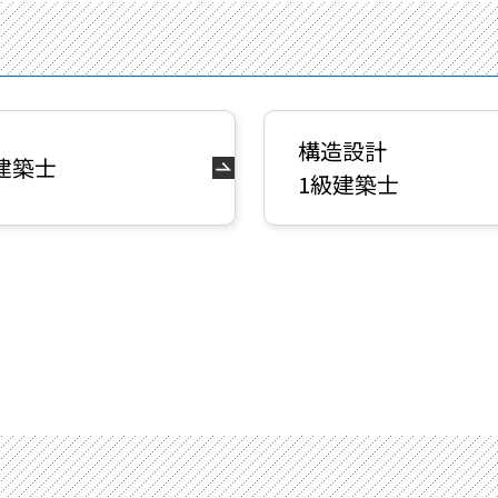
構造設計
建築士
1級建築士