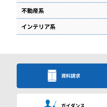
不動産系
インテリア系
資料請求
ガイダンス