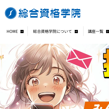
HOME
総合資格学院について
講座一覧